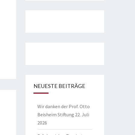
NEUESTE BEITRÄGE
Wir danken der Prof. Otto
Beisheim Stiftung
22. Juli
2026