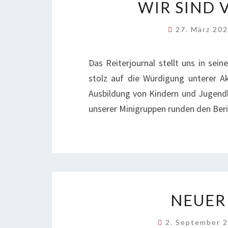
WIR SIND 
27. März 20
Das Reiterjournal stellt uns in sei
stolz auf die Würdigung unterer Akt
Ausbildung von Kindern und Jugendli
unserer Minigruppen runden den Beri
NEUER
2. September 