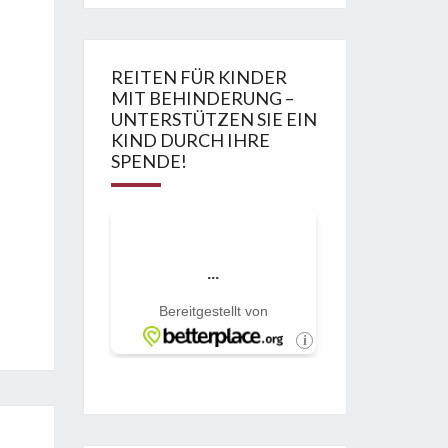
REITEN FÜR KINDER
MIT BEHINDERUNG –
UNTERSTÜTZEN SIE EIN
KIND DURCH IHRE
SPENDE!