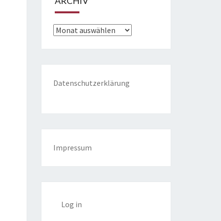
ARCHIV
Archiv
Datenschutzerklärung
Impressum
Log in