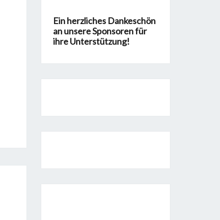
Ein herzliches Dankeschön
an unsere Sponsoren für
ihre Unterstützung!