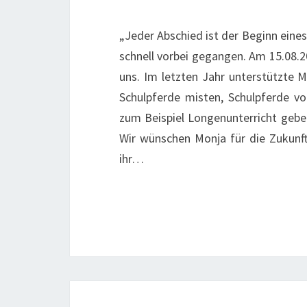
„Jeder Abschied ist der Beginn eines
schnell vorbei gegangen. Am 15.08.2
uns. Im letzten Jahr unterstützte M
Schulpferde misten, Schulpferde vo
zum Beispiel Longenunterricht gebe
Wir wünschen Monja für die Zukunft
ihr…