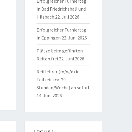
Erfolgreicher Turniertag
in Bad Friedrichshall und
Hilsbach
22. Juli 2026
Erfolgreicher Turniertag
in Eppingen
22. Juni 2026
Plätze beim geführten
Reiten frei
22. Juni 2026
Reitlehrer (m/w/d) in
Teilzeit (ca. 20
Stunden/Woche) ab sofort
14. Juni 2026