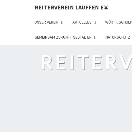
REITERVEREIN LAUFFEN E.V.
UNSER VEREIN
AKTUELLES
WÜRTT. SCHUL
GEMEINSAM ZUKUNFT GESTALTEN
NATURSCHUTZ
REITERV