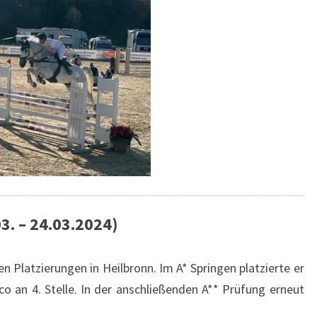
3. – 24.03.2024)
en Platzierungen in Heilbronn. Im A* Springen platzierte er
co an 4. Stelle. In der anschließenden A** Prüfung erneut