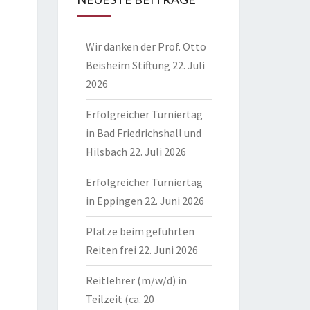
Wir danken der Prof. Otto
Beisheim Stiftung
22. Juli
2026
Erfolgreicher Turniertag
in Bad Friedrichshall und
Hilsbach
22. Juli 2026
Erfolgreicher Turniertag
in Eppingen
22. Juni 2026
Plätze beim geführten
Reiten frei
22. Juni 2026
Reitlehrer (m/w/d) in
Teilzeit (ca. 20