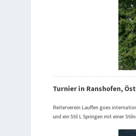
Turnier in Ranshofen, Öst
Reiterverein Lauffen goes internatio
und ein Stil L Springen mit einer Sti