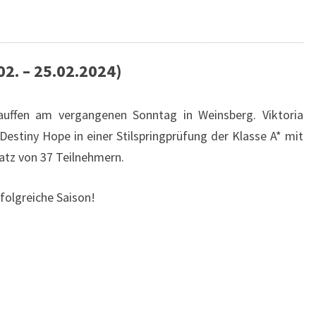
02. – 25.02.2024)
Lauffen am vergangenen Sonntag in Weinsberg. Viktoria
Destiny Hope in einer Stilspringprüfung der Klasse A* mit
latz von 37 Teilnehmern.
folgreiche Saison!