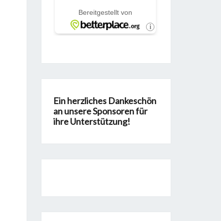
Ein herzliches Dankeschön
an unsere Sponsoren für
ihre Unterstützung!