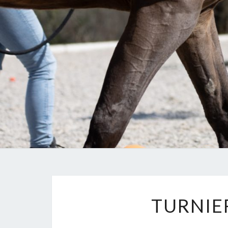
TURNIE