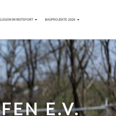
KLUSION IM REITSPORT
BAUPROJEKTE 2026
FEN E.V.