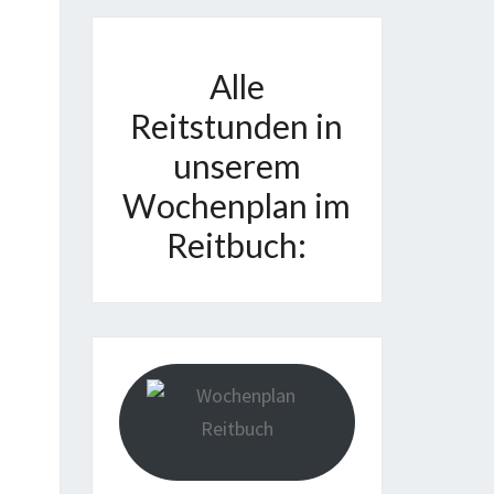
Alle
Reitstunden in
unserem
Wochenplan im
Reitbuch: