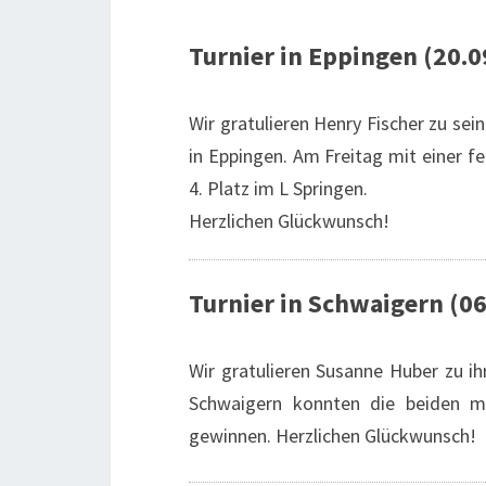
Turnier in Eppingen (20.0
Wir gratulieren Henry Fischer zu s
in Eppingen. Am Freitag mit einer 
4. Platz im L Springen.
Herzlichen Glückwunsch!
Turnier in Schwaigern (06
Wir gratulieren Susanne Huber zu i
Schwaigern konnten die beiden mi
gewinnen. Herzlichen Glückwunsch!