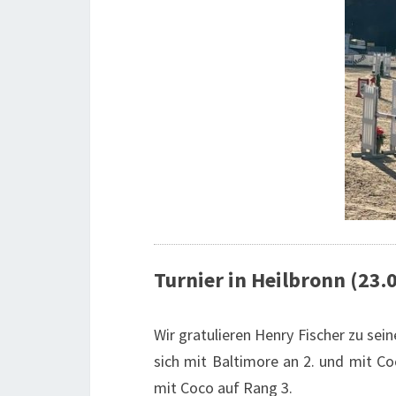
Turnier in Heilbronn (23.0
Wir gratulieren Henry Fischer zu sein
sich mit Baltimore an 2. und mit Co
mit Coco auf Rang 3.