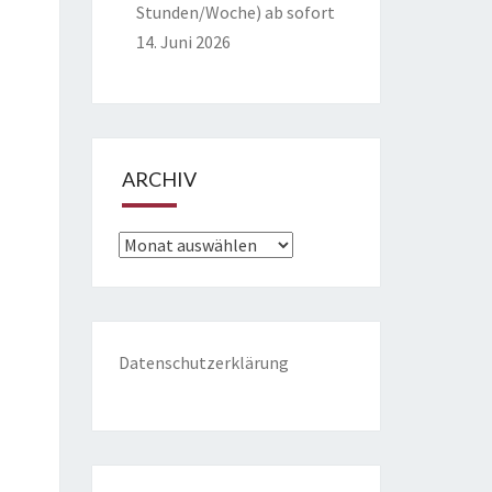
Stunden/Woche) ab sofort
14. Juni 2026
ARCHIV
Archiv
Datenschutzerklärung