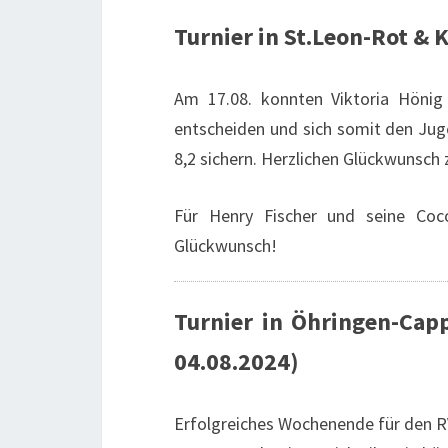
Turnier in St.Leon-Rot & 
Am 17.08. konnten Viktoria Hönig 
entscheiden und sich somit den Ju
8,2 sichern. Herzlichen Glückwunsch z
Für Henry Fischer und seine Coc
Glückwunsch!
Turnier in Öhringen-Capp
04.08.2024)
Erfolgreiches Wochenende für den R