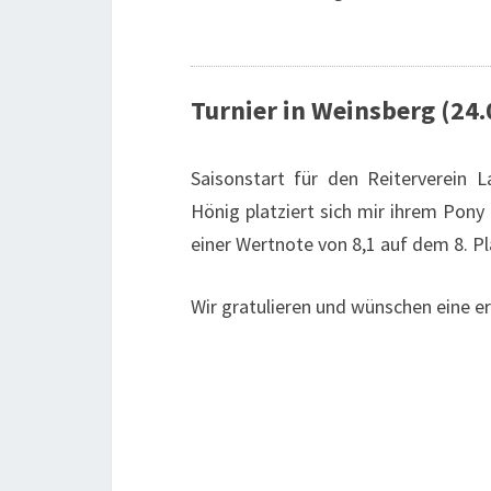
Turnier in Weinsberg (24.
Saisonstart für den Reiterverein 
Hönig platziert sich mir ihrem Pony 
einer Wertnote von 8,1 auf dem 8. P
Wir gratulieren und wünschen eine er