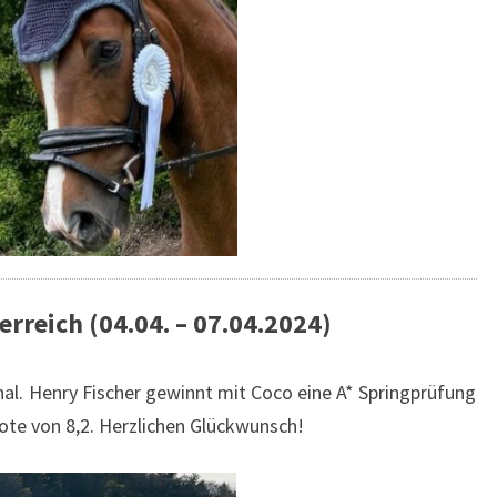
erreich (04.04. – 07.04.2024)
nal. Henry Fischer gewinnt mit Coco eine A* Springprüfung
lnote von 8,2. Herzlichen Glückwunsch!