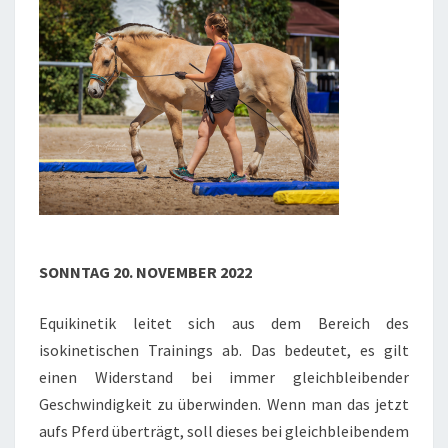
SONNTAG 20. NOVEMBER 2022
Equikinetik leitet sich aus dem Bereich des
isokinetischen Trainings ab. Das bedeutet, es gilt
einen Widerstand bei immer gleichbleibender
Geschwindigkeit zu überwinden. Wenn man das jetzt
aufs Pferd überträgt, soll dieses bei gleichbleibendem