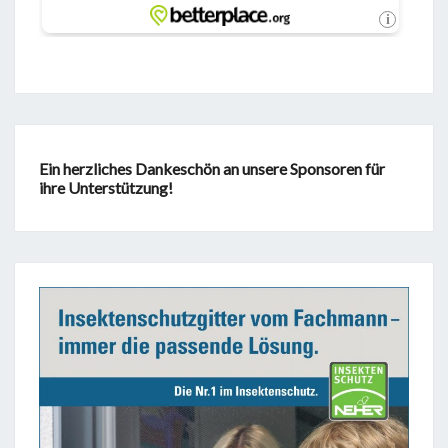
Ein herzliches Dankeschön an unsere Sponsoren für
ihre Unterstützung!