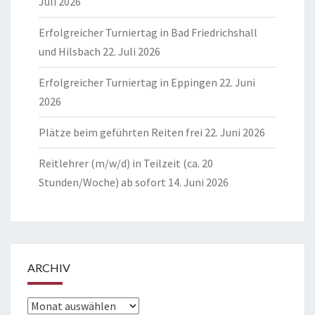
Juli 2026
Erfolgreicher Turniertag in Bad Friedrichshall
und Hilsbach
22. Juli 2026
Erfolgreicher Turniertag in Eppingen
22. Juni
2026
Plätze beim geführten Reiten frei
22. Juni 2026
Reitlehrer (m/w/d) in Teilzeit (ca. 20
Stunden/Woche) ab sofort
14. Juni 2026
ARCHIV
Archiv