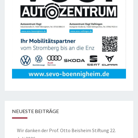
NEUESTE BEITRÄGE
Wir danken der Prof. Otto Beisheim Stiftung
22.