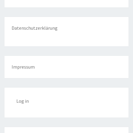
Datenschutzerklärung
Impressum
Log in