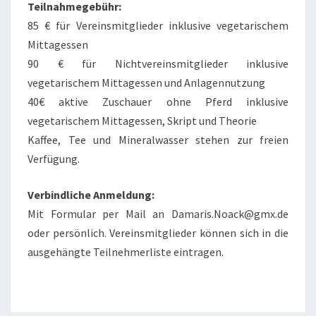
Teilnahmegebühr:
85 € für Vereinsmitglieder inklusive vegetarischem
Mittagessen
90 € für Nichtvereinsmitglieder inklusive
vegetarischem Mittagessen und Anlagennutzung
40€ aktive Zuschauer ohne Pferd inklusive
vegetarischem Mittagessen, Skript und Theorie
Kaffee, Tee und Mineralwasser stehen zur freien
Verfügung.
Verbindliche Anmeldung:
Mit Formular per Mail an Damaris.Noack@gmx.de
oder persönlich. Vereinsmitglieder können sich in die
ausgehängte Teilnehmerliste eintragen.