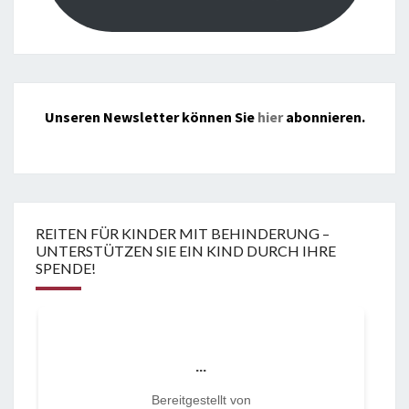
Unseren Newsletter können Sie
hier
abonnieren.
REITEN FÜR KINDER MIT BEHINDERUNG –
UNTERSTÜTZEN SIE EIN KIND DURCH IHRE
SPENDE!