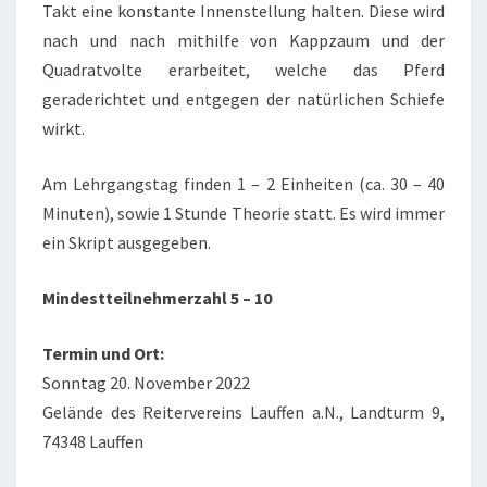
Takt eine konstante Innenstellung halten. Diese wird
nach und nach mithilfe von Kappzaum und der
Quadratvolte erarbeitet, welche das Pferd
geraderichtet und entgegen der natürlichen Schiefe
wirkt.
Am Lehrgangstag finden 1 – 2 Einheiten (ca. 30 – 40
Minuten), sowie 1 Stunde Theorie statt. Es wird immer
ein Skript ausgegeben.
Mindestteilnehmerzahl 5 – 10
Termin und Ort:
Sonntag 20. November 2022
Gelände des Reitervereins Lauffen a.N., Landturm 9,
74348 Lauffen