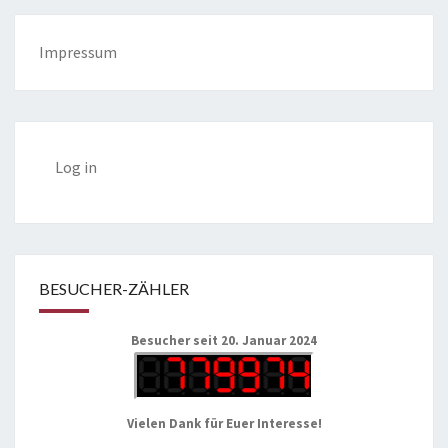
Impressum
Log in
BESUCHER-ZÄHLER
Besucher seit 20. Januar 2024
Vielen Dank für Euer Interesse!