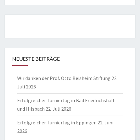
NEUESTE BEITRÄGE
Wir danken der Prof. Otto Beisheim Stiftung
22.
Juli 2026
Erfolgreicher Turniertag in Bad Friedrichshall
und Hilsbach
22. Juli 2026
Erfolgreicher Turniertag in Eppingen
22. Juni
2026