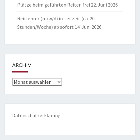
Plätze beim geführten Reiten frei
22. Juni 2026
Reitlehrer (m/w/d) in Teilzeit (ca. 20
Stunden/Woche) ab sofort
14. Juni 2026
ARCHIV
Archiv
Datenschutzerklärung