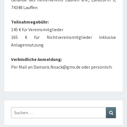
74348 Lauffen
Teilnahmegebühr:
145 € für Vereinsmitglieder
165 € für Nichtvereinsmitglieder inklusive
Anlagennutzung
Verbindliche Anmeldung:
Per Mail an Damaris.Noack@gmx.de oder persönlich.
Suchen
Suchen
nach: