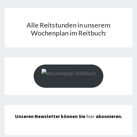
Alle Reitstunden in unserem
Wochenplan im Reitbuch:
Unseren Newsletter können Sie
hier
abonnieren.