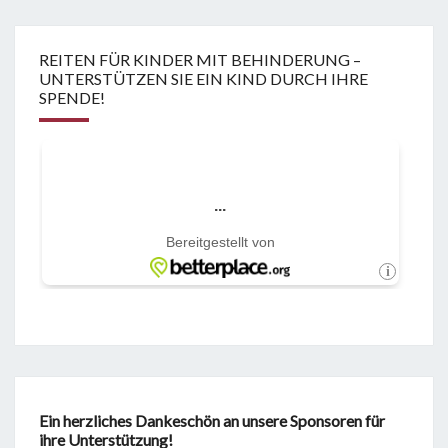
REITEN FÜR KINDER MIT BEHINDERUNG –
UNTERSTÜTZEN SIE EIN KIND DURCH IHRE
SPENDE!
Ein herzliches Dankeschön an unsere Sponsoren für
ihre Unterstützung!