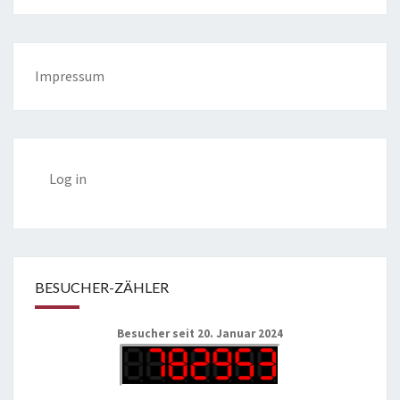
Impressum
Log in
BESUCHER-ZÄHLER
Besucher seit 20. Januar 2024