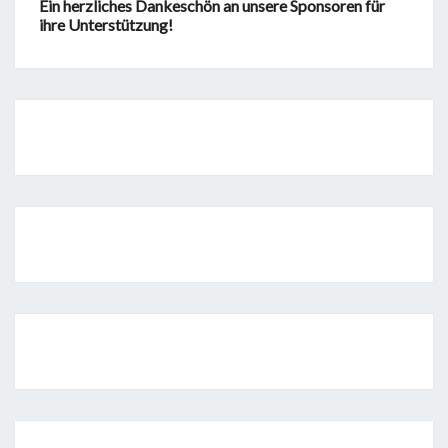
Ein herzliches Dankeschön an unsere Sponsoren für
ihre Unterstützung!