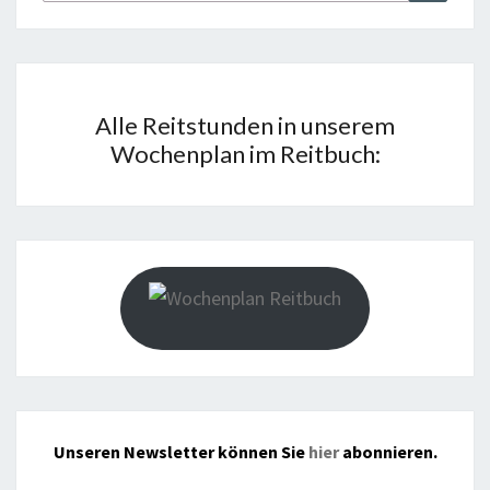
nach:
Alle Reitstunden in unserem
Wochenplan im Reitbuch:
Unseren Newsletter können Sie
hier
abonnieren.