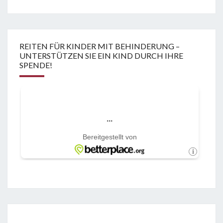
REITEN FÜR KINDER MIT BEHINDERUNG –
UNTERSTÜTZEN SIE EIN KIND DURCH IHRE
SPENDE!