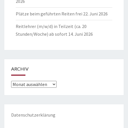
2026
Plätze beim geführten Reiten frei
22. Juni 2026
Reitlehrer (m/w/d) in Teilzeit (ca. 20
Stunden/Woche) ab sofort
14. Juni 2026
ARCHIV
Archiv
Datenschutzerklärung