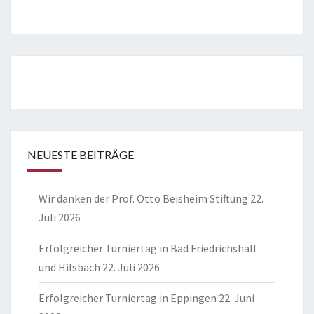
NEUESTE BEITRÄGE
Wir danken der Prof. Otto Beisheim Stiftung
22.
Juli 2026
Erfolgreicher Turniertag in Bad Friedrichshall
und Hilsbach
22. Juli 2026
Erfolgreicher Turniertag in Eppingen
22. Juni