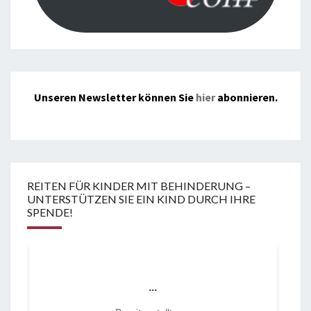
Unseren Newsletter können Sie
hier
abonnieren.
REITEN FÜR KINDER MIT BEHINDERUNG –
UNTERSTÜTZEN SIE EIN KIND DURCH IHRE
SPENDE!