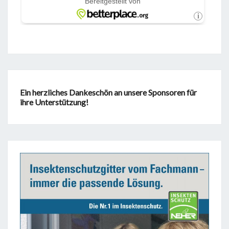
Ein herzliches Dankeschön an unsere Sponsoren für
ihre Unterstützung!