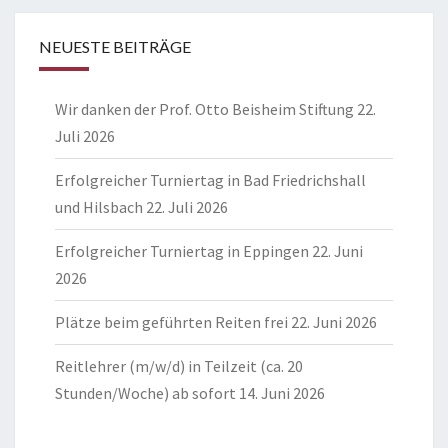
NEUESTE BEITRÄGE
Wir danken der Prof. Otto Beisheim Stiftung
22.
Juli 2026
Erfolgreicher Turniertag in Bad Friedrichshall
und Hilsbach
22. Juli 2026
Erfolgreicher Turniertag in Eppingen
22. Juni
2026
Plätze beim geführten Reiten frei
22. Juni 2026
Reitlehrer (m/w/d) in Teilzeit (ca. 20
Stunden/Woche) ab sofort
14. Juni 2026