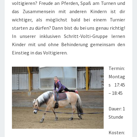
voltigieren? Freude an Pferden, Spaß am Turnen und
das Zusammensein mit anderen Kindern ist dir
wichtiger, als möglichst bald bei einem Turnier
starten zu dürfen? Dann bist du bei uns genau richtig!
In unserer inklusiven Schritt-Volti-Gruppe lernen
Kinder mit und ohne Behinderung gemeinsam den
Einstieg in das Voltigieren.
Termin:
Montag
s 17:45
– 18:45
Dauer: 1
Stunde
Kosten: