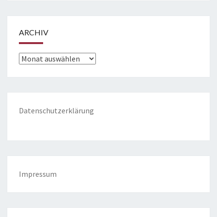
ARCHIV
Archiv
Datenschutzerklärung
Impressum