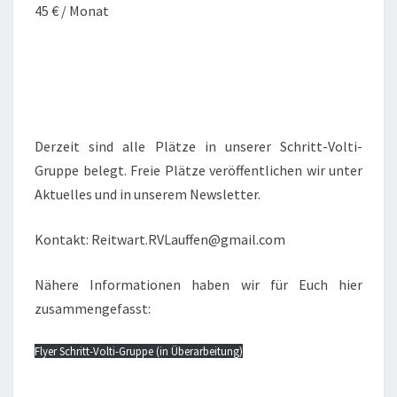
45 € / Monat
Derzeit sind alle Plätze in unserer Schritt-Volti-
Gruppe belegt. Freie Plätze veröffentlichen wir unter
Aktuelles und in unserem Newsletter.
Kontakt: Reitwart.RVLauffen@gmail.com
Nähere Informationen haben wir für Euch hier
zusammengefasst:
Flyer Schritt-Volti-Gruppe (in Überarbeitung)