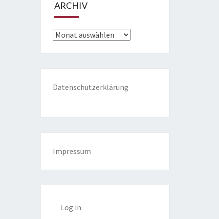
ARCHIV
Archiv
Datenschutzerklärung
Impressum
Log in