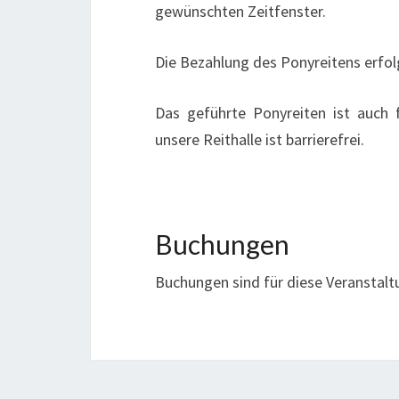
gewünschten Zeitfenster.
Die Bezahlung des Ponyreitens erfol
Das geführte Ponyreiten ist auch 
unsere Reithalle ist barrierefrei.
Buchungen
Buchungen sind für diese Veranstalt