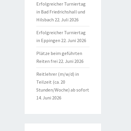
Erfolgreicher Turniertag
in Bad Friedrichshall und
Hilsbach
22. Juli 2026
Erfolgreicher Turniertag
in Eppingen
22. Juni 2026
Plätze beim geführten
Reiten frei
22. Juni 2026
Reitlehrer (m/w/d) in
Teilzeit (ca. 20
Stunden/Woche) ab sofort
14. Juni 2026