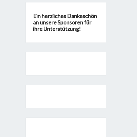
Ein herzliches Dankeschön
an unsere Sponsoren für
ihre Unterstützung!