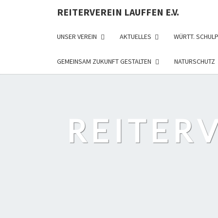
REITERVEREIN LAUFFEN E.V.
UNSER VEREIN
AKTUELLES
WÜRTT. SCHUL
GEMEINSAM ZUKUNFT GESTALTEN
NATURSCHUTZ
REITERV