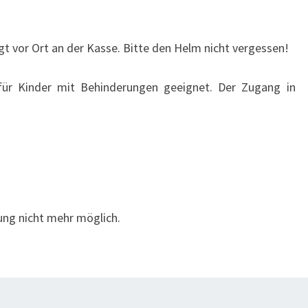
gt vor Ort an der Kasse. Bitte den Helm nicht vergessen!
für Kinder mit Behinderungen geeignet. Der Zugang in
ung nicht mehr möglich.