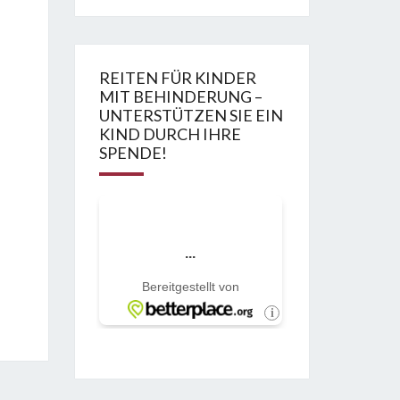
REITEN FÜR KINDER
MIT BEHINDERUNG –
UNTERSTÜTZEN SIE EIN
KIND DURCH IHRE
SPENDE!