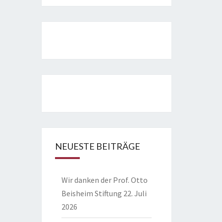
NEUESTE BEITRÄGE
Wir danken der Prof. Otto
Beisheim Stiftung
22. Juli
2026