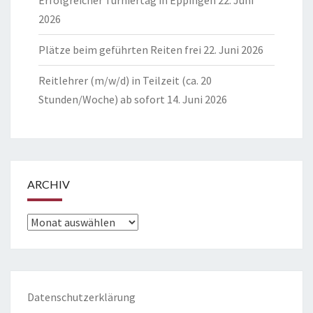
Erfolgreicher Turniertag in Eppingen
22. Juni
2026
Plätze beim geführten Reiten frei
22. Juni 2026
Reitlehrer (m/w/d) in Teilzeit (ca. 20
Stunden/Woche) ab sofort
14. Juni 2026
ARCHIV
Archiv
Datenschutzerklärung