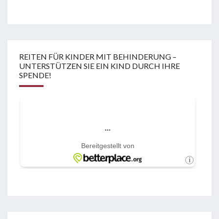
REITEN FÜR KINDER MIT BEHINDERUNG –
UNTERSTÜTZEN SIE EIN KIND DURCH IHRE
SPENDE!