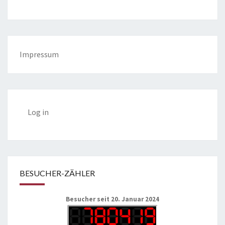
Impressum
Log in
BESUCHER-ZÄHLER
Besucher seit 20. Januar 2024