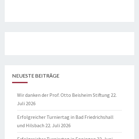
NEUESTE BEITRÄGE
Wir danken der Prof. Otto Beisheim Stiftung
22.
Juli 2026
Erfolgreicher Turniertag in Bad Friedrichshall
und Hilsbach
22. Juli 2026