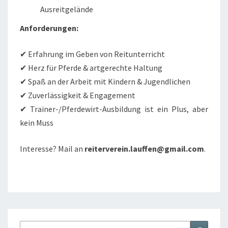
Ausreitgelände
Anforderungen:
✔ Erfahrung im Geben von Reitunterricht
✔ Herz für Pferde & artgerechte Haltung
✔ Spaß an der Arbeit mit Kindern & Jugendlichen
✔ Zuverlässigkeit & Engagement
✔ Trainer-/Pferdewirt-Ausbildung ist ein Plus, aber
kein Muss
Interesse? Mail an
reiterverein.lauffen@gmail.com
.
Suchen