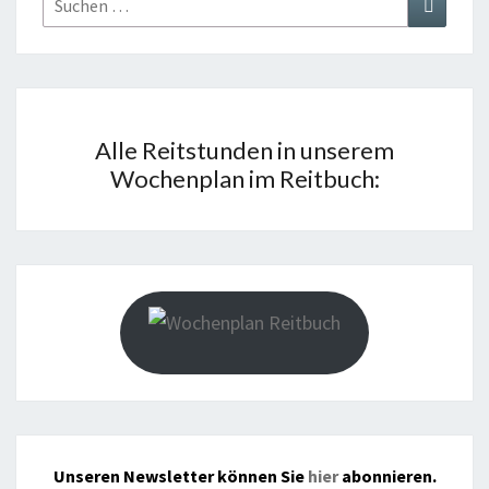
Suchen
nach:
Alle Reitstunden in unserem
Wochenplan im Reitbuch:
Unseren Newsletter können Sie
hier
abonnieren.