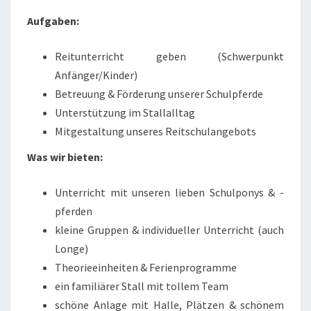
Aufgaben:
Reitunterricht geben (Schwerpunkt
Anfänger/Kinder)
Betreuung & Förderung unserer Schulpferde
Unterstützung im Stallalltag
Mitgestaltung unseres Reitschulangebots
Was wir bieten:
Unterricht mit unseren lieben Schulponys & -
pferden
kleine Gruppen & individueller Unterricht (auch
Longe)
Theorieeinheiten & Ferienprogramme
ein familiärer Stall mit tollem Team
schöne Anlage mit Halle, Plätzen & schönem