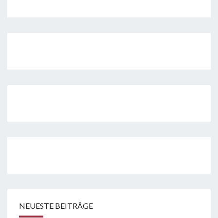
NEUESTE BEITRÄGE