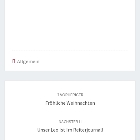
Allgemein
Beitragsnavigation
VORHERIGER
Fröhliche Weihnachten
NÄCHSTER
Unser Leo Ist Im Reiterjournal!