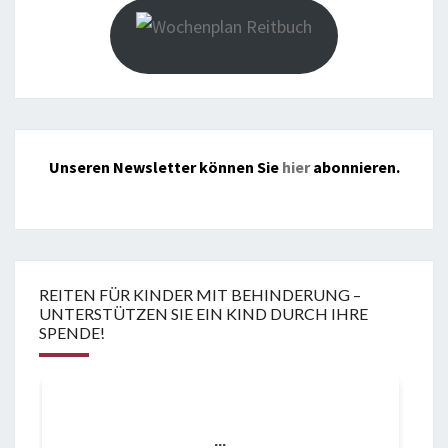
Unseren Newsletter können Sie
hier
abonnieren.
REITEN FÜR KINDER MIT BEHINDERUNG –
UNTERSTÜTZEN SIE EIN KIND DURCH IHRE
SPENDE!