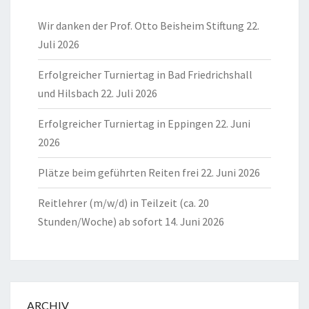
Wir danken der Prof. Otto Beisheim Stiftung
22.
Juli 2026
Erfolgreicher Turniertag in Bad Friedrichshall
und Hilsbach
22. Juli 2026
Erfolgreicher Turniertag in Eppingen
22. Juni
2026
Plätze beim geführten Reiten frei
22. Juni 2026
Reitlehrer (m/w/d) in Teilzeit (ca. 20
Stunden/Woche) ab sofort
14. Juni 2026
ARCHIV