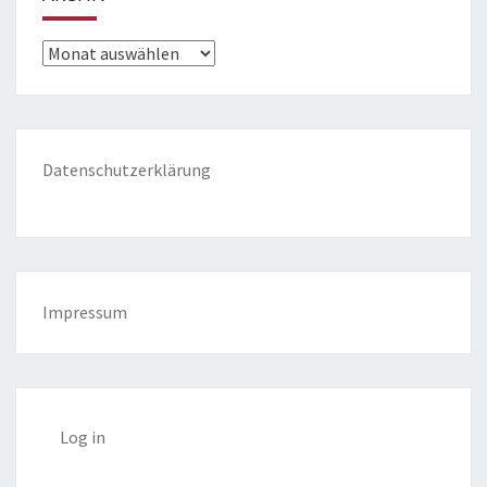
Archiv
Datenschutzerklärung
Impressum
Log in