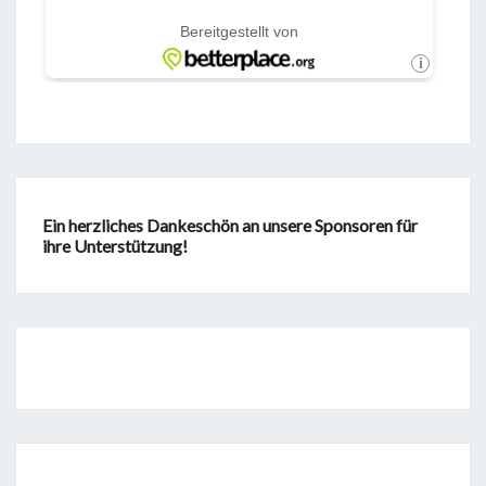
Ein herzliches Dankeschön an unsere Sponsoren für
ihre Unterstützung!