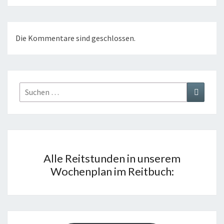
Die Kommentare sind geschlossen.
Suchen
Suchen
nach:
Alle Reitstunden in unserem
Wochenplan im Reitbuch: