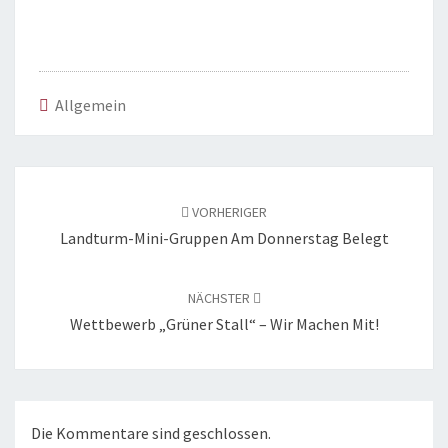
Allgemein
Beitragsnavigation
VORHERIGER
Landturm-Mini-Gruppen Am Donnerstag Belegt
NÄCHSTER
Wettbewerb „Grüner Stall“ – Wir Machen Mit!
Die Kommentare sind geschlossen.