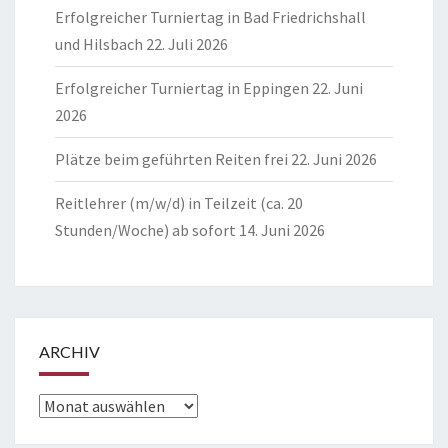
Erfolgreicher Turniertag in Bad Friedrichshall
und Hilsbach
22. Juli 2026
Erfolgreicher Turniertag in Eppingen
22. Juni
2026
Plätze beim geführten Reiten frei
22. Juni 2026
Reitlehrer (m/w/d) in Teilzeit (ca. 20
Stunden/Woche) ab sofort
14. Juni 2026
ARCHIV
Archiv