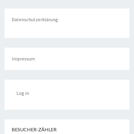
Datenschutzerklärung
Impressum
Log in
BESUCHER-ZÄHLER