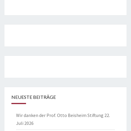
NEUESTE BEITRÄGE
Wir danken der Prof. Otto Beisheim Stiftung
22.
Juli 2026