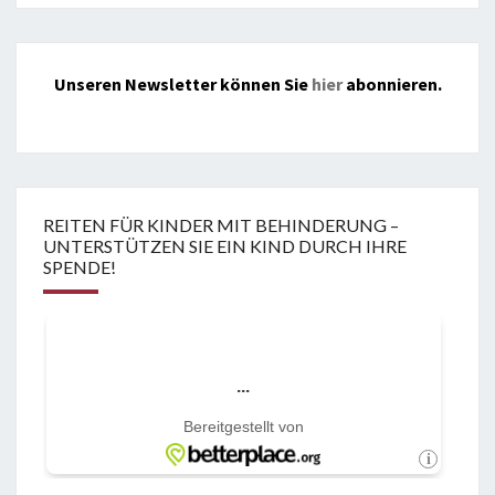
Unseren Newsletter können Sie
hier
abonnieren.
REITEN FÜR KINDER MIT BEHINDERUNG –
UNTERSTÜTZEN SIE EIN KIND DURCH IHRE
SPENDE!