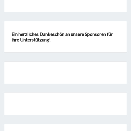
Ein herzliches Dankeschön an unsere Sponsoren für
ihre Unterstützung!