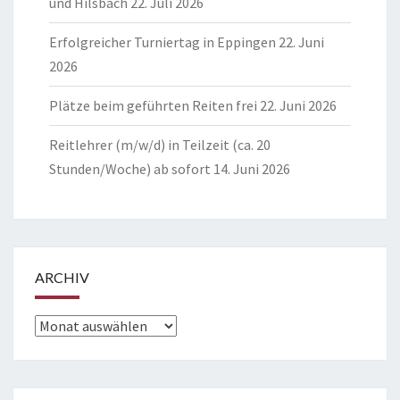
und Hilsbach
22. Juli 2026
Erfolgreicher Turniertag in Eppingen
22. Juni
2026
Plätze beim geführten Reiten frei
22. Juni 2026
Reitlehrer (m/w/d) in Teilzeit (ca. 20
Stunden/Woche) ab sofort
14. Juni 2026
ARCHIV
Archiv