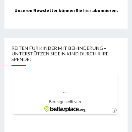
Unseren Newsletter können Sie
hier
abonnieren.
REITEN FÜR KINDER MIT BEHINDERUNG –
UNTERSTÜTZEN SIE EIN KIND DURCH IHRE
SPENDE!