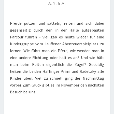
A.N. E.V.
Pferde putzen und satteln, reiten und sich dabei
gegenseitig durch den in der Halle aufgebauten
Parcour führen – viel gab es heute wieder für eine
Kindergruppe vom Lauffener Abenteuerspielplatz zu
lernen. Wie führt man ein Pferd, wie wendet man in
eine andere Richtung oder hält es an? Und wie hält
man beim Reiten eigentlich die Zügel? Geduldig
ließen die beiden Haflinger Primi und Radetzky alle
Kinder üben. Viel zu schnell ging der Nachmittag
vorbei. Zum Glück gibt es im November den nächsten
Besuch bei uns.