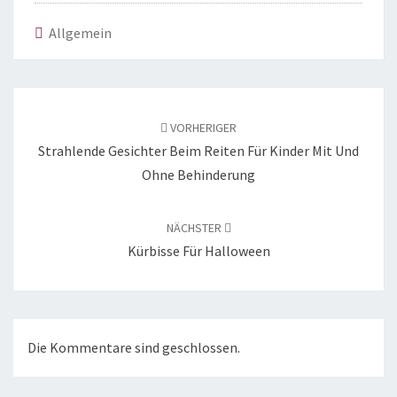
Allgemein
Beitragsnavigation
VORHERIGER
Strahlende Gesichter Beim Reiten Für Kinder Mit Und
Ohne Behinderung
NÄCHSTER
Kürbisse Für Halloween
Die Kommentare sind geschlossen.