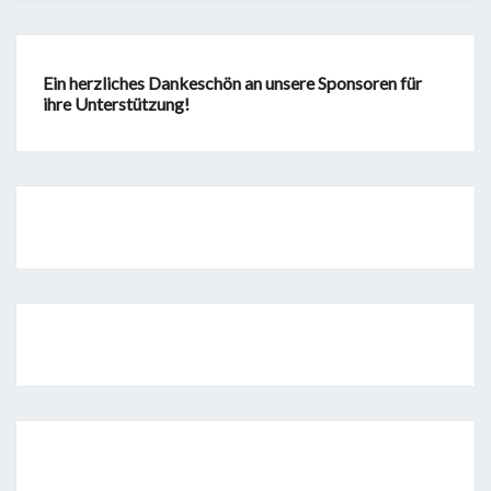
Ein herzliches Dankeschön an unsere Sponsoren für
ihre Unterstützung!