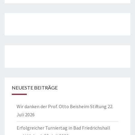
NEUESTE BEITRÄGE
Wir danken der Prof. Otto Beisheim Stiftung
22.
Juli 2026
Erfolgreicher Turniertag in Bad Friedrichshall