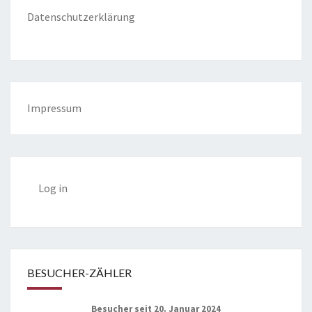
Datenschutzerklärung
Impressum
Log in
BESUCHER-ZÄHLER
Besucher seit 20. Januar 2024