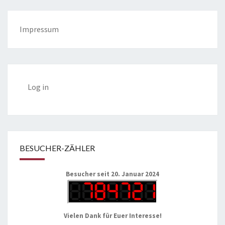
Impressum
Log in
BESUCHER-ZÄHLER
Besucher seit 20. Januar 2024
Vielen Dank für Euer Interesse!