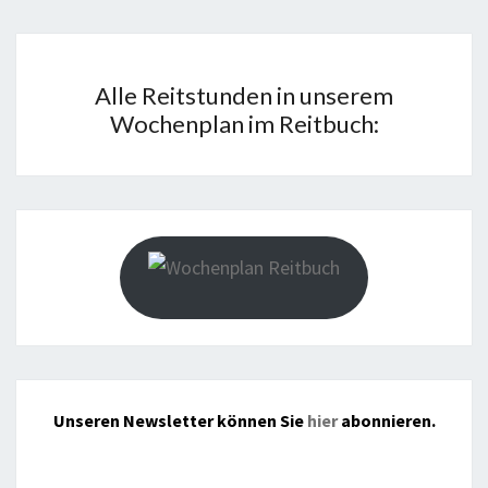
Alle Reitstunden in unserem
Wochenplan im Reitbuch:
Unseren Newsletter können Sie
hier
abonnieren.