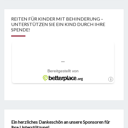
REITEN FÜR KINDER MIT BEHINDERUNG –
UNTERSTÜTZEN SIE EIN KIND DURCH IHRE
SPENDE!
Ein herzliches Dankeschön an unsere Sponsoren für
ihre Unterstützung!