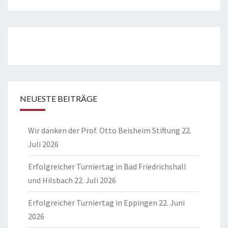
NEUESTE BEITRÄGE
Wir danken der Prof. Otto Beisheim Stiftung
22.
Juli 2026
Erfolgreicher Turniertag in Bad Friedrichshall
und Hilsbach
22. Juli 2026
Erfolgreicher Turniertag in Eppingen
22. Juni
2026