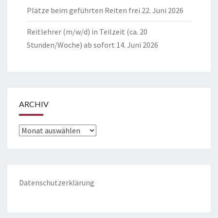
Plätze beim geführten Reiten frei
22. Juni 2026
Reitlehrer (m/w/d) in Teilzeit (ca. 20
Stunden/Woche) ab sofort
14. Juni 2026
ARCHIV
Archiv
Datenschutzerklärung