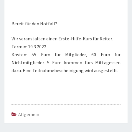
Bereit für den Notfall?
Wir veranstalten einen Erste-Hilfe-Kurs für Reiter.
Termin: 19.3.2022
Kosten: 55 Euro für Mitglieder, 60 Euro für
Nichtmitglieder. 5 Euro kommen fürs Mittagessen
dazu. Eine Teilnahmebescheinigung wird ausgestellt.
Allgemein