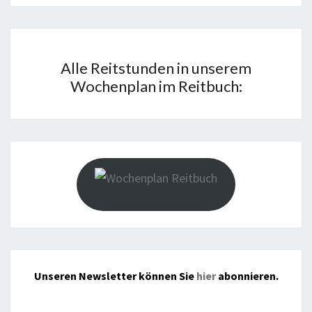
Alle Reitstunden in unserem
Wochenplan im Reitbuch:
Unseren Newsletter können Sie
hier
abonnieren.