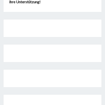
ihre Unterstützung!