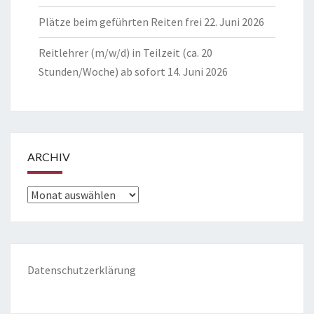
Plätze beim geführten Reiten frei
22. Juni 2026
Reitlehrer (m/w/d) in Teilzeit (ca. 20
Stunden/Woche) ab sofort
14. Juni 2026
ARCHIV
Archiv
Datenschutzerklärung