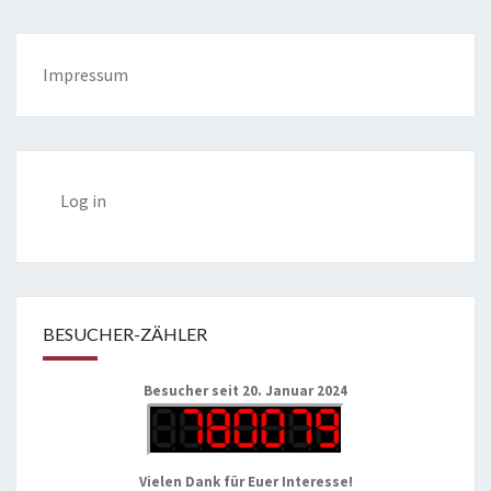
Impressum
Log in
BESUCHER-ZÄHLER
Besucher seit 20. Januar 2024
Vielen Dank für Euer Interesse!