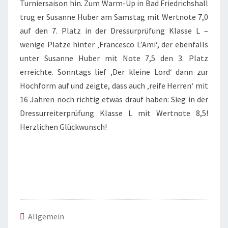
Turniersaison hin. Zum Warm-Up in Bad Friedrichshall
trug er Susanne Huber am Samstag mit Wertnote 7,0
auf den 7. Platz in der Dressurprüfung Klasse L –
wenige Plätze hinter ‚Francesco L’Ami‘, der ebenfalls
unter Susanne Huber mit Note 7,5 den 3. Platz
erreichte. Sonntags lief ‚Der kleine Lord‘ dann zur
Hochform auf und zeigte, dass auch ‚reife Herren‘ mit
16 Jahren noch richtig etwas drauf haben: Sieg in der
Dressurreiterprüfung Klasse L mit Wertnote 8,5!
Herzlichen Glückwunsch!
Allgemein