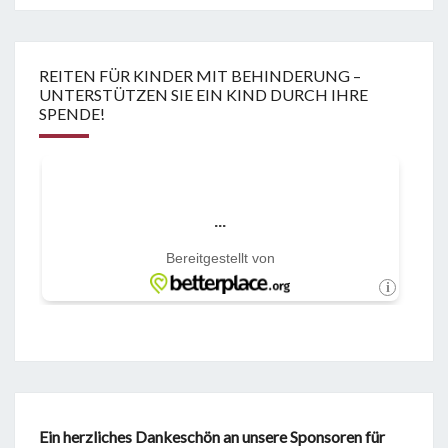
REITEN FÜR KINDER MIT BEHINDERUNG –
UNTERSTÜTZEN SIE EIN KIND DURCH IHRE
SPENDE!
Ein herzliches Dankeschön an unsere Sponsoren für