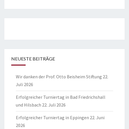
NEUESTE BEITRÄGE
Wir danken der Prof. Otto Beisheim Stiftung
22.
Juli 2026
Erfolgreicher Turniertag in Bad Friedrichshall
und Hilsbach
22. Juli 2026
Erfolgreicher Turniertag in Eppingen
22. Juni
2026