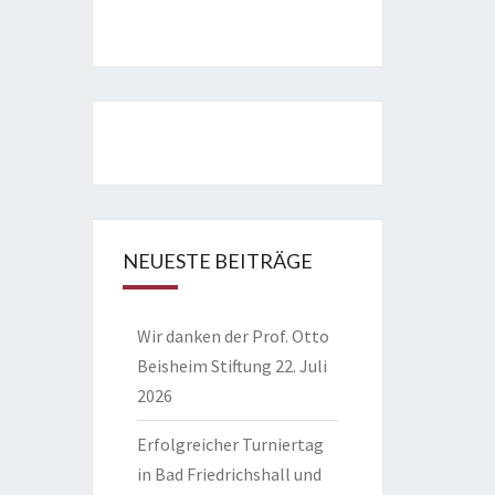
NEUESTE BEITRÄGE
Wir danken der Prof. Otto
Beisheim Stiftung
22. Juli
2026
Erfolgreicher Turniertag
in Bad Friedrichshall und