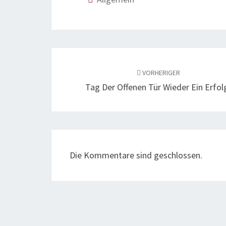
Beitragsnavigation
VORHERIGER
Tag Der Offenen Tür Wieder Ein Erfol
Die Kommentare sind geschlossen.