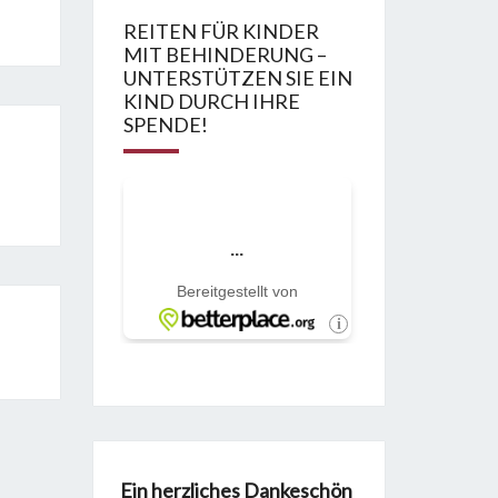
REITEN FÜR KINDER
MIT BEHINDERUNG –
UNTERSTÜTZEN SIE EIN
KIND DURCH IHRE
SPENDE!
Ein herzliches Dankeschön