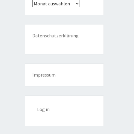
Archiv
Datenschutzerklärung
Impressum
Log in