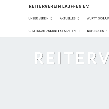
REITERVEREIN LAUFFEN E.V.
UNSER VEREIN
AKTUELLES
WÜRTT. SCHUL
GEMEINSAM ZUKUNFT GESTALTEN
NATURSCHUTZ
REITERV