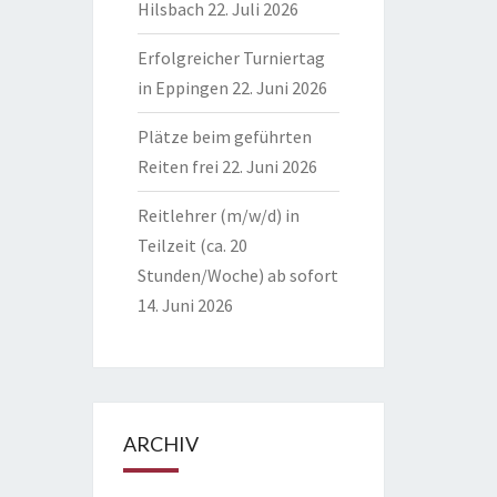
Hilsbach
22. Juli 2026
Erfolgreicher Turniertag
in Eppingen
22. Juni 2026
Plätze beim geführten
Reiten frei
22. Juni 2026
Reitlehrer (m/w/d) in
Teilzeit (ca. 20
Stunden/Woche) ab sofort
14. Juni 2026
ARCHIV