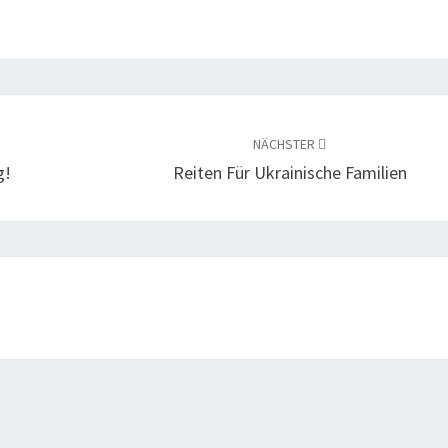
NÄCHSTER
g!
Reiten Für Ukrainische Familien