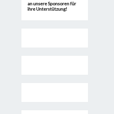
an unsere Sponsoren für
ihre Unterstützung!