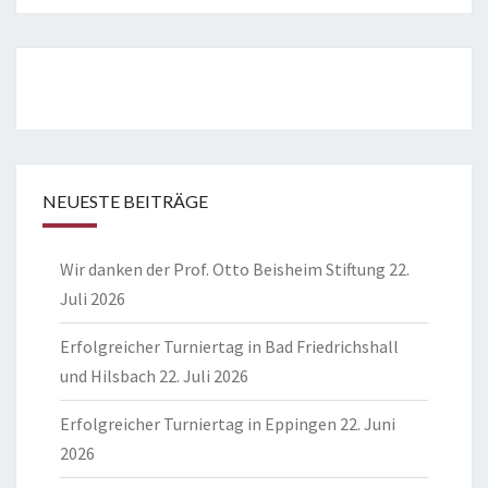
NEUESTE BEITRÄGE
Wir danken der Prof. Otto Beisheim Stiftung
22.
Juli 2026
Erfolgreicher Turniertag in Bad Friedrichshall
und Hilsbach
22. Juli 2026
Erfolgreicher Turniertag in Eppingen
22. Juni
2026