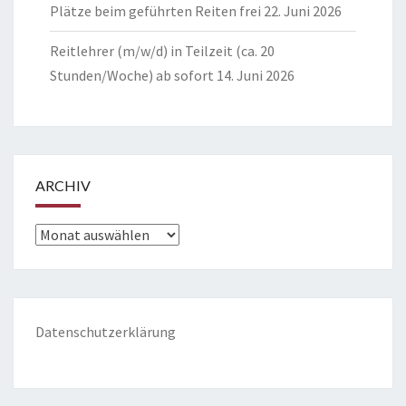
Plätze beim geführten Reiten frei
22. Juni 2026
Reitlehrer (m/w/d) in Teilzeit (ca. 20
Stunden/Woche) ab sofort
14. Juni 2026
ARCHIV
Archiv
Datenschutzerklärung