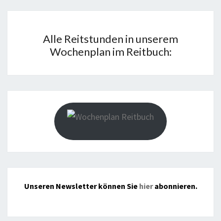
Alle Reitstunden in unserem
Wochenplan im Reitbuch:
Unseren Newsletter können Sie
hier
abonnieren.