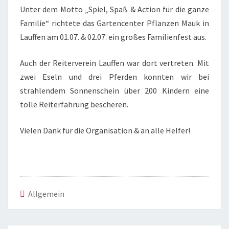
Unter dem Motto „Spiel, Spaß & Action für die ganze
Familie“ richtete das Gartencenter Pflanzen Mauk in
Lauffen am 01.07. & 02.07. ein großes Familienfest aus.
Auch der Reiterverein Lauffen war dort vertreten. Mit
zwei Eseln und drei Pferden konnten wir bei
strahlendem Sonnenschein über 200 Kindern eine
tolle Reiterfahrung bescheren.
Vielen Dank für die Organisation & an alle Helfer!
Allgemein