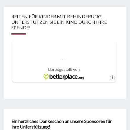
REITEN FÜR KINDER MIT BEHINDERUNG –
UNTERSTÜTZEN SIE EIN KIND DURCH IHRE
SPENDE!
Ein herzliches Dankeschön an unsere Sponsoren für
ihre Unterstützung!