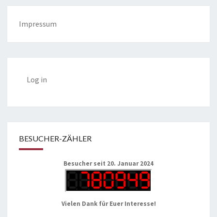
Impressum
Log in
BESUCHER-ZÄHLER
Besucher seit 20. Januar 2024
Vielen Dank für Euer Interesse!