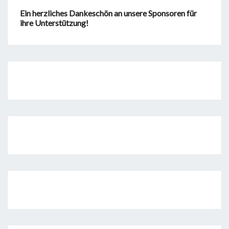
Ein herzliches Dankeschön an unsere Sponsoren für
ihre Unterstützung!