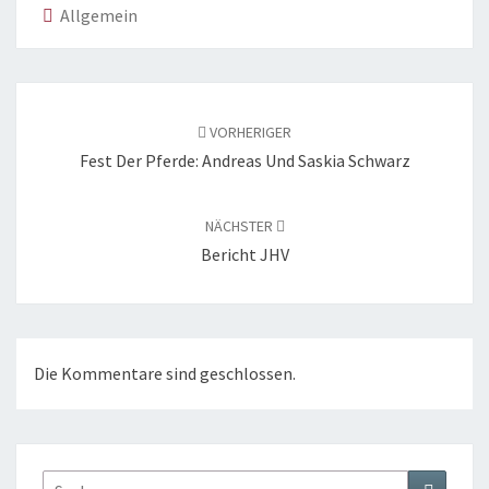
Allgemein
Beitragsnavigation
VORHERIGER
Fest Der Pferde: Andreas Und Saskia Schwarz
NÄCHSTER
Bericht JHV
Die Kommentare sind geschlossen.
Suchen
Suchen