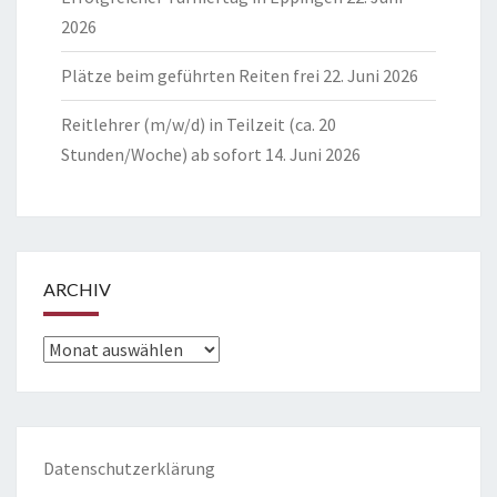
2026
Plätze beim geführten Reiten frei
22. Juni 2026
Reitlehrer (m/w/d) in Teilzeit (ca. 20
Stunden/Woche) ab sofort
14. Juni 2026
ARCHIV
Archiv
Datenschutzerklärung