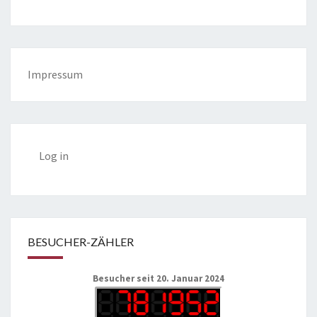
Impressum
Log in
BESUCHER-ZÄHLER
Besucher seit 20. Januar 2024