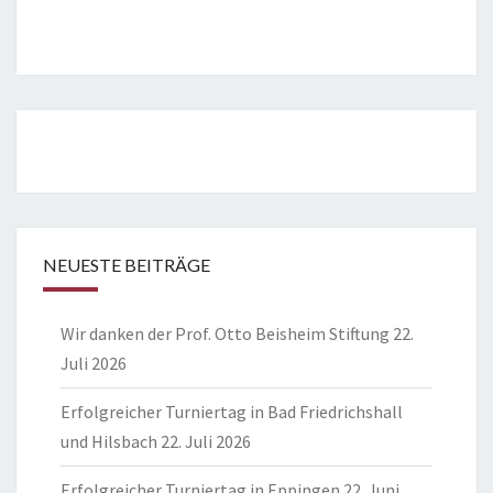
NEUESTE BEITRÄGE
Wir danken der Prof. Otto Beisheim Stiftung
22.
Juli 2026
Erfolgreicher Turniertag in Bad Friedrichshall
und Hilsbach
22. Juli 2026
Erfolgreicher Turniertag in Eppingen
22. Juni