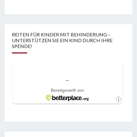
REITEN FÜR KINDER MIT BEHINDERUNG –
UNTERSTÜTZEN SIE EIN KIND DURCH IHRE
SPENDE!