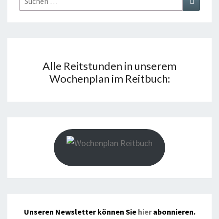
nach:
Alle Reitstunden in unserem
Wochenplan im Reitbuch:
Unseren Newsletter können Sie
hier
abonnieren.