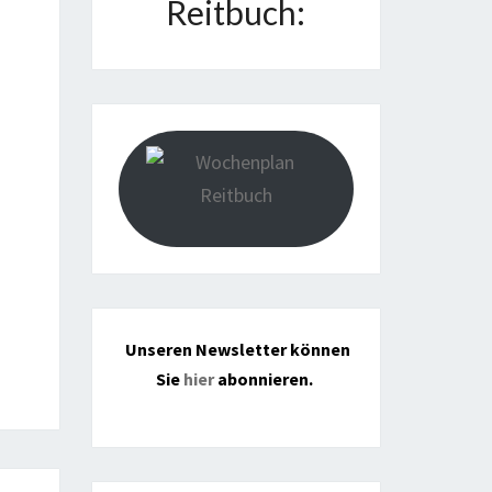
Reitbuch:
Unseren Newsletter können
Sie
hier
abonnieren.