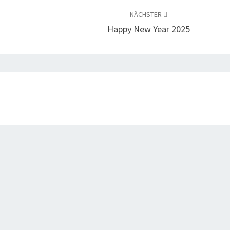
NÄCHSTER
Happy New Year 2025