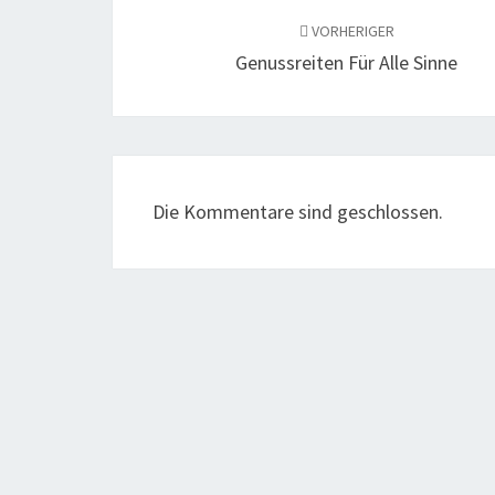
VORHERIGER
Genussreiten Für Alle Sinne
Die Kommentare sind geschlossen.