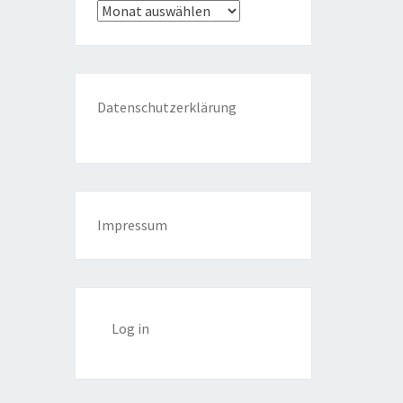
Archiv
Datenschutzerklärung
Impressum
Log in