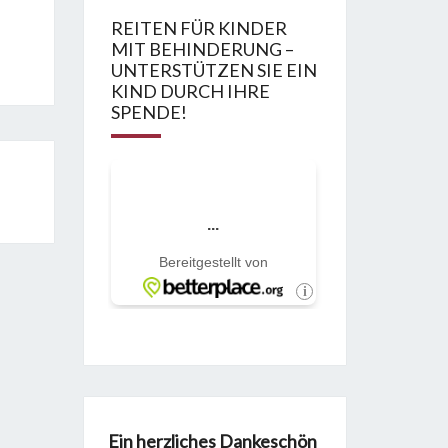
REITEN FÜR KINDER
MIT BEHINDERUNG –
UNTERSTÜTZEN SIE EIN
KIND DURCH IHRE
SPENDE!
Ein herzliches Dankeschön