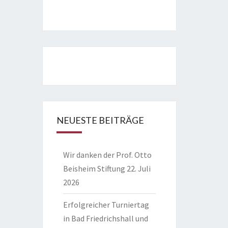
NEUESTE BEITRÄGE
Wir danken der Prof. Otto
Beisheim Stiftung
22. Juli
2026
Erfolgreicher Turniertag
in Bad Friedrichshall und