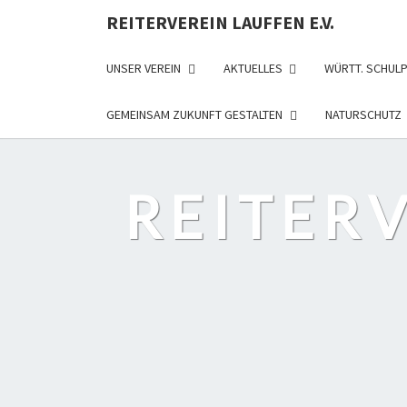
REITERVEREIN LAUFFEN E.V.
UNSER VEREIN
AKTUELLES
WÜRTT. SCHUL
GEMEINSAM ZUKUNFT GESTALTEN
NATURSCHUTZ
REITERV