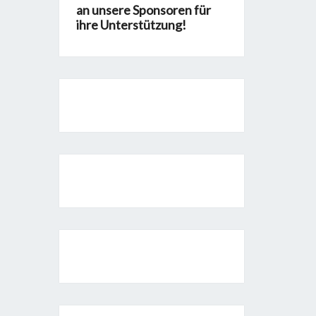
an unsere Sponsoren für
ihre Unterstützung!