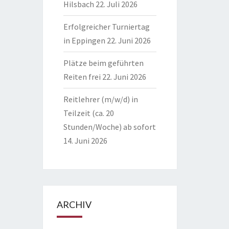
Hilsbach
22. Juli 2026
Erfolgreicher Turniertag
in Eppingen
22. Juni 2026
Plätze beim geführten
Reiten frei
22. Juni 2026
Reitlehrer (m/w/d) in
Teilzeit (ca. 20
Stunden/Woche) ab sofort
14. Juni 2026
ARCHIV