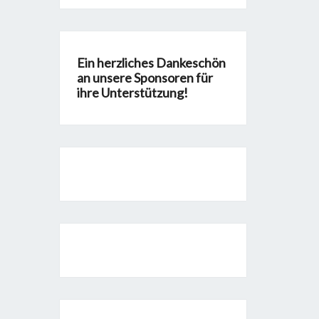
Ein herzliches Dankeschön
an unsere Sponsoren für
ihre Unterstützung!