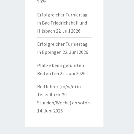
2026
Erfolgreicher Turniertag
in Bad Friedrichshall und
Hilsbach
22. Juli 2026
Erfolgreicher Turniertag
in Eppingen
22. Juni 2026
Plätze beim geführten
Reiten frei
22. Juni 2026
Reitlehrer (m/w/d) in
Teilzeit (ca. 20
Stunden/Woche) ab sofort
14. Juni 2026