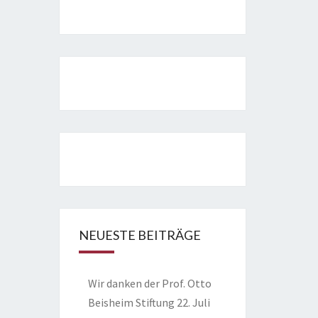
NEUESTE BEITRÄGE
Wir danken der Prof. Otto
Beisheim Stiftung
22. Juli