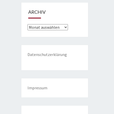
ARCHIV
Archiv
Datenschutzerklärung
Impressum