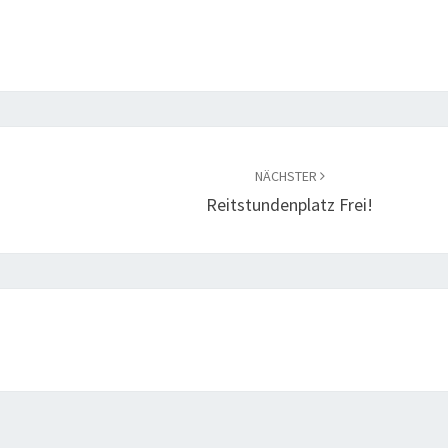
NÄCHSTER
Reitstundenplatz Frei!