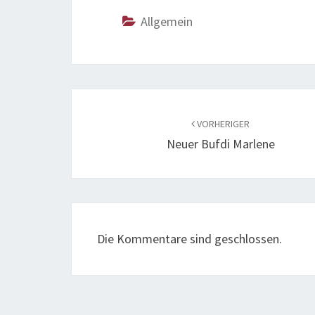
Allgemein
Beitragsnavigation
VORHERIGER
Neuer Bufdi Marlene
Die Kommentare sind geschlossen.