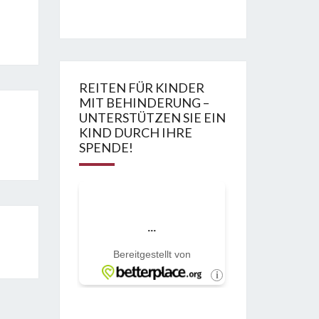
REITEN FÜR KINDER
MIT BEHINDERUNG –
UNTERSTÜTZEN SIE EIN
KIND DURCH IHRE
SPENDE!