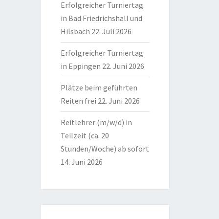
Erfolgreicher Turniertag
in Bad Friedrichshall und
Hilsbach
22. Juli 2026
Erfolgreicher Turniertag
in Eppingen
22. Juni 2026
Plätze beim geführten
Reiten frei
22. Juni 2026
Reitlehrer (m/w/d) in
Teilzeit (ca. 20
Stunden/Woche) ab sofort
14. Juni 2026