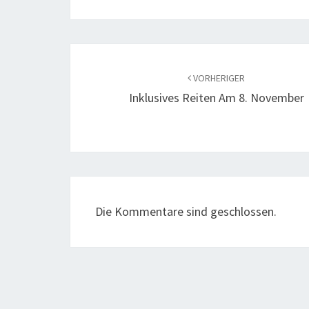
Beitragsnavigation
VORHERIGER
Inklusives Reiten Am 8. November
Die Kommentare sind geschlossen.