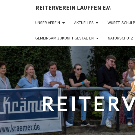
REITERVEREIN LAUFFEN E.V.
UNSER VEREIN
AKTUELLES
WÜRTT. SCHUL
GEMEINSAM ZUKUNFT GESTALTEN
NATURSCHUTZ
REITERV