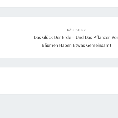
NÄCHSTER
Das Glück Der Erde – Und Das Pflanzen Vo
Bäumen Haben Etwas Gemeinsam!