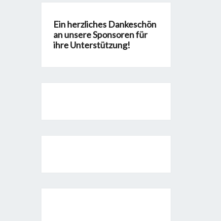
Ein herzliches Dankeschön
an unsere Sponsoren für
ihre Unterstützung!