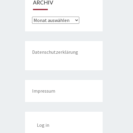
ARCHIV
Archiv
Datenschutzerklärung
Impressum
Log in