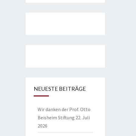
NEUESTE BEITRÄGE
Wir danken der Prof. Otto
Beisheim Stiftung
22. Juli
2026