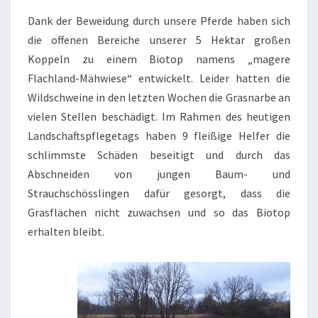
Dank der Beweidung durch unsere Pferde haben sich
die offenen Bereiche unserer 5 Hektar großen
Koppeln zu einem Biotop namens „magere
Flachland-Mähwiese“ entwickelt. Leider hatten die
Wildschweine in den letzten Wochen die Grasnarbe an
vielen Stellen beschädigt. Im Rahmen des heutigen
Landschaftspflegetags haben 9 fleißige Helfer die
schlimmste Schäden beseitigt und durch das
Abschneiden von jungen Baum- und
Strauchschösslingen dafür gesorgt, dass die
Grasflächen nicht zuwachsen und so das Biotop
erhalten bleibt.