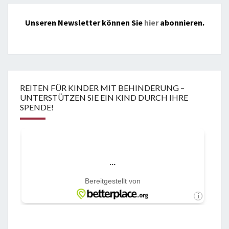
Unseren Newsletter können Sie
hier
abonnieren.
REITEN FÜR KINDER MIT BEHINDERUNG –
UNTERSTÜTZEN SIE EIN KIND DURCH IHRE
SPENDE!