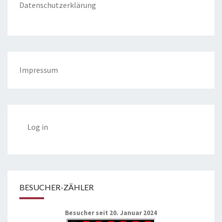
Datenschutzerklärung
Impressum
Log in
BESUCHER-ZÄHLER
Besucher seit 20. Januar 2024