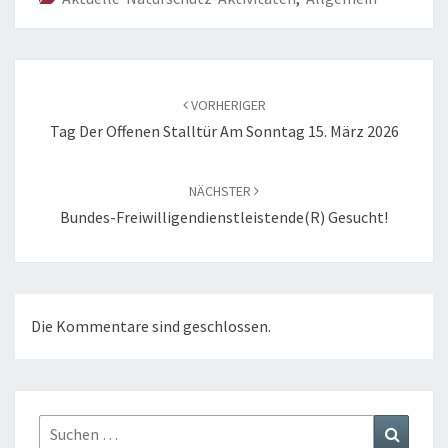
Beitragsnavigation
VORHERIGER
Tag Der Offenen Stalltür Am Sonntag 15. März 2026
NÄCHSTER
Bundes-Freiwilligendienstleistende(r) Gesucht!
Die Kommentare sind geschlossen.
Suchen
Suchen