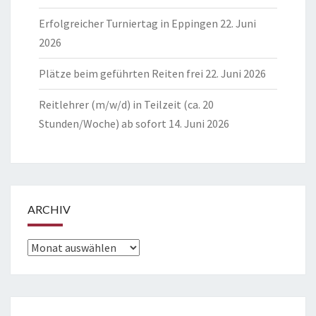
Erfolgreicher Turniertag in Eppingen
22. Juni
2026
Plätze beim geführten Reiten frei
22. Juni 2026
Reitlehrer (m/w/d) in Teilzeit (ca. 20
Stunden/Woche) ab sofort
14. Juni 2026
ARCHIV
Archiv