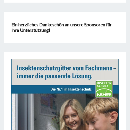
Ein herzliches Dankeschön an unsere Sponsoren für
ihre Unterstützung!