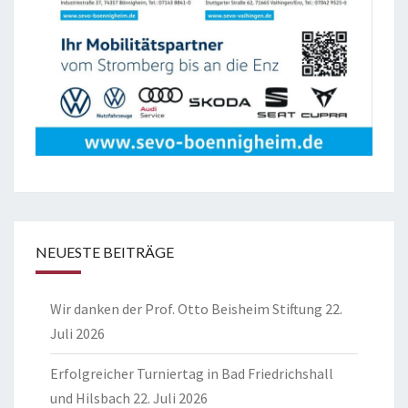
NEUESTE BEITRÄGE
Wir danken der Prof. Otto Beisheim Stiftung
22.
Juli 2026
Erfolgreicher Turniertag in Bad Friedrichshall
und Hilsbach
22. Juli 2026