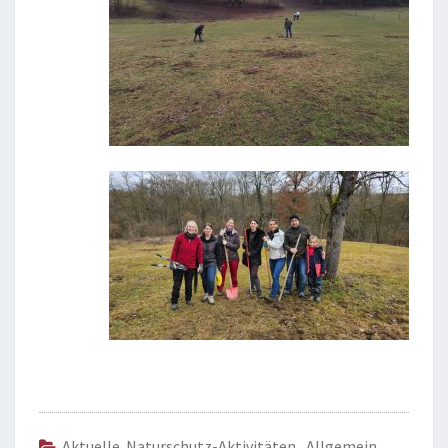
Aktuelle Naturschutz-Aktivitäten
,
Allgemein