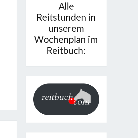
Alle
Reitstunden in
unserem
Wochenplan im
Reitbuch: