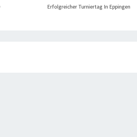
0
Erfolgreicher Turniertag In Eppingen