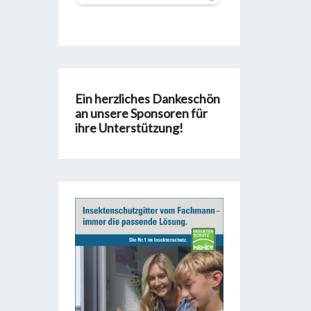
Ein herzliches Dankeschön
an unsere Sponsoren für
ihre Unterstützung!