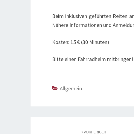
Beim inklusiven geführten Reiten am 
Nähere Informationen und Anmeldung
Kosten: 15 € (30 Minuten)
Bitte einen Fahrradhelm mitbringen!
Allgemein
Beitragsnavigation
VORHERIGER