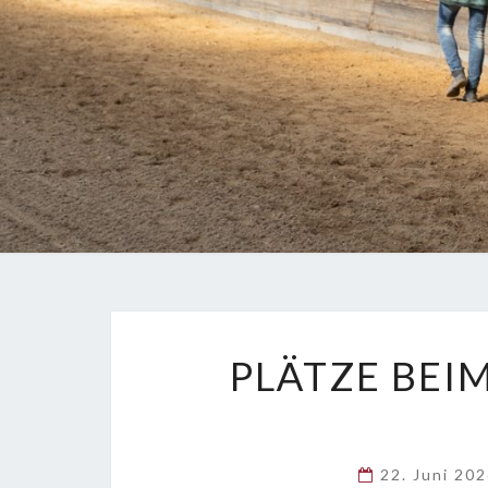
PLÄTZE BEI
22. Juni 20