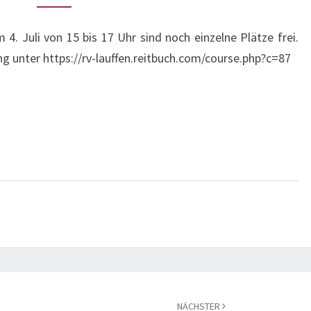
4. Juli von 15 bis 17 Uhr sind noch einzelne Plätze frei.
 unter https://rv-lauffen.reitbuch.com/course.php?c=87
NÄCHSTER