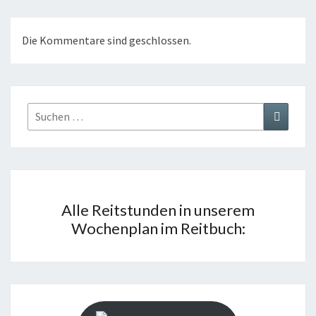
Die Kommentare sind geschlossen.
Suchen
Suchen
nach:
Alle Reitstunden in unserem
Wochenplan im Reitbuch: