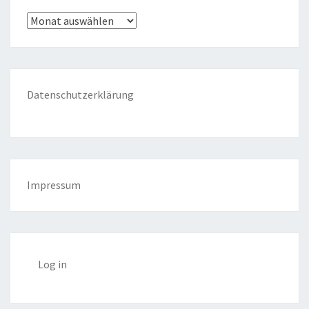
Archiv
Datenschutzerklärung
Impressum
Log in