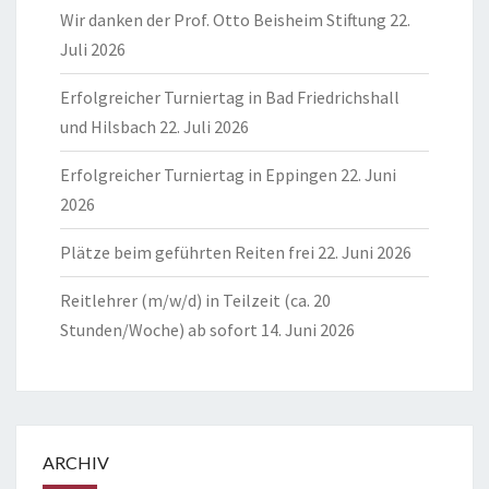
Wir danken der Prof. Otto Beisheim Stiftung
22.
Juli 2026
Erfolgreicher Turniertag in Bad Friedrichshall
und Hilsbach
22. Juli 2026
Erfolgreicher Turniertag in Eppingen
22. Juni
2026
Plätze beim geführten Reiten frei
22. Juni 2026
Reitlehrer (m/w/d) in Teilzeit (ca. 20
Stunden/Woche) ab sofort
14. Juni 2026
ARCHIV