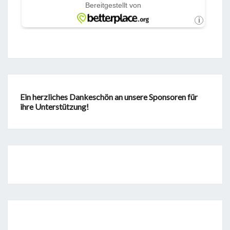
Ein herzliches Dankeschön an unsere Sponsoren für
ihre Unterstützung!