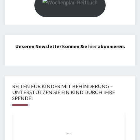
Unseren Newsletter können Sie
hier
abonnieren.
REITEN FÜR KINDER MIT BEHINDERUNG –
UNTERSTÜTZEN SIE EIN KIND DURCH IHRE
SPENDE!