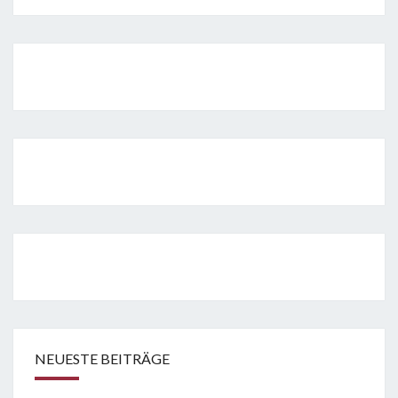
NEUESTE BEITRÄGE