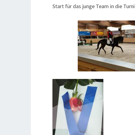
Start für das junge Team in die Turn