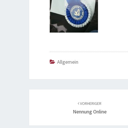
Allgemein
Beitragsnavigation
VORHERIGER
Nennung Online