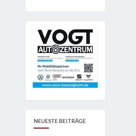
NEUESTE BEITRÄGE