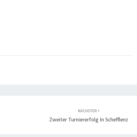
NÄCHSTER
Zweiter Turniererfolg In Schefflenz