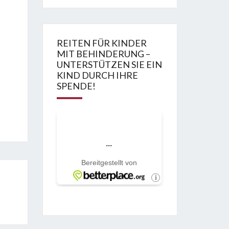
REITEN FÜR KINDER
MIT BEHINDERUNG –
UNTERSTÜTZEN SIE EIN
KIND DURCH IHRE
SPENDE!