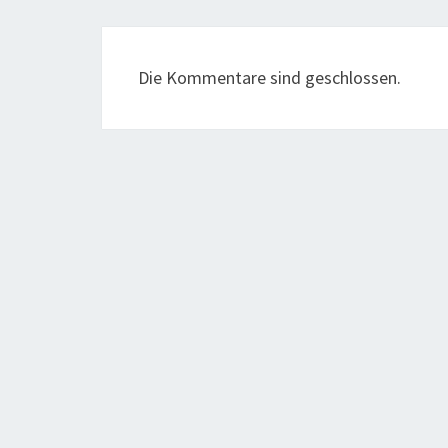
Die Kommentare sind geschlossen.