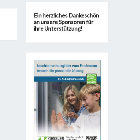
Ein herzliches Dankeschön
an unsere Sponsoren für
ihre Unterstützung!