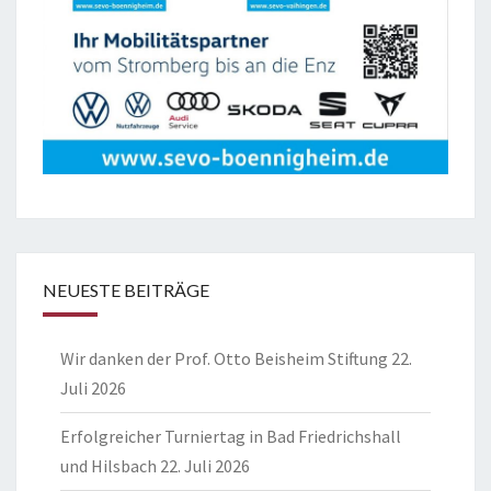
NEUESTE BEITRÄGE
Wir danken der Prof. Otto Beisheim Stiftung
22.
Juli 2026
Erfolgreicher Turniertag in Bad Friedrichshall
und Hilsbach
22. Juli 2026