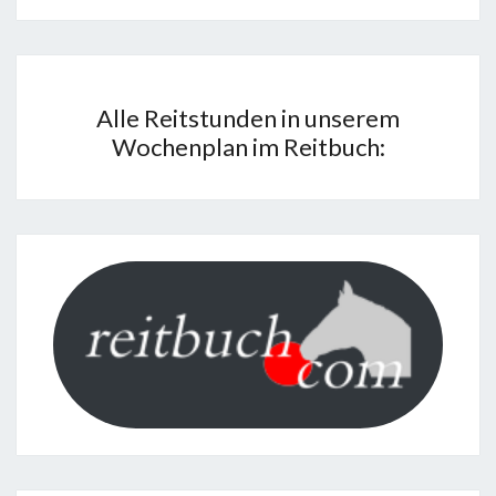
Alle Reitstunden in unserem
Wochenplan im Reitbuch: