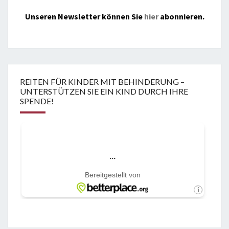
Unseren Newsletter können Sie
hier
abonnieren.
REITEN FÜR KINDER MIT BEHINDERUNG –
UNTERSTÜTZEN SIE EIN KIND DURCH IHRE
SPENDE!