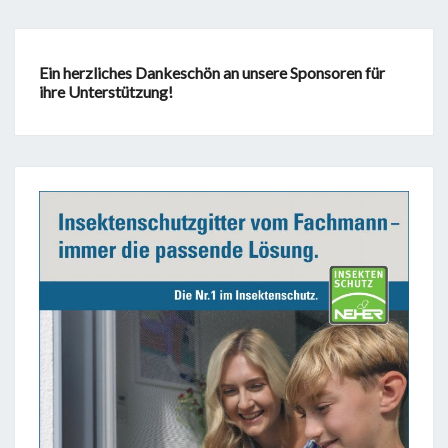
Ein herzliches Dankeschön an unsere Sponsoren für
ihre Unterstützung!