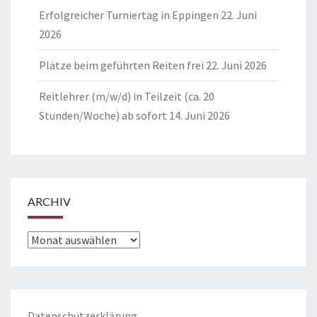
Erfolgreicher Turniertag in Eppingen
22. Juni
2026
Plätze beim geführten Reiten frei
22. Juni 2026
Reitlehrer (m/w/d) in Teilzeit (ca. 20
Stunden/Woche) ab sofort
14. Juni 2026
ARCHIV
Archiv
Datenschutzerklärung