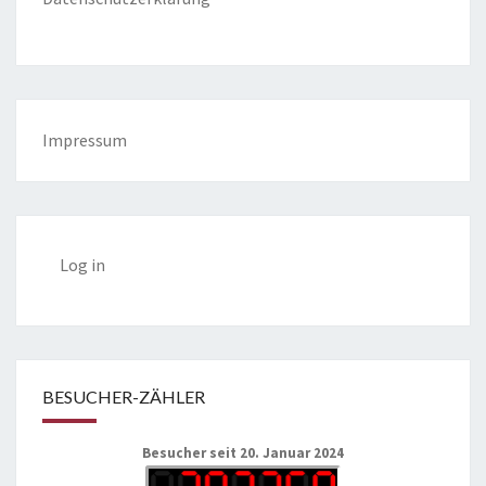
Impressum
Log in
BESUCHER-ZÄHLER
Besucher seit 20. Januar 2024