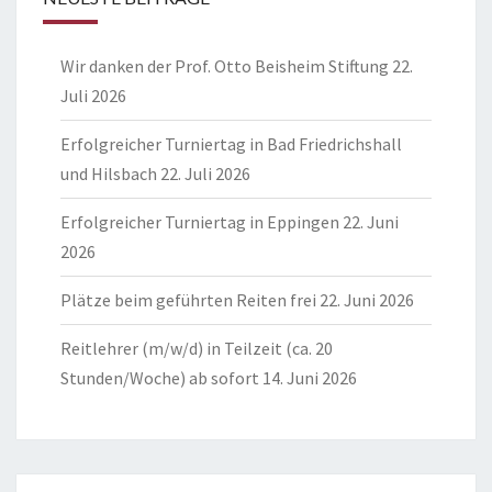
Wir danken der Prof. Otto Beisheim Stiftung
22.
Juli 2026
Erfolgreicher Turniertag in Bad Friedrichshall
und Hilsbach
22. Juli 2026
Erfolgreicher Turniertag in Eppingen
22. Juni
2026
Plätze beim geführten Reiten frei
22. Juni 2026
Reitlehrer (m/w/d) in Teilzeit (ca. 20
Stunden/Woche) ab sofort
14. Juni 2026