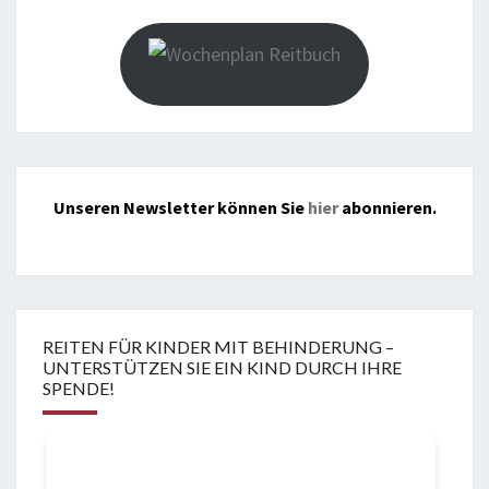
Unseren Newsletter können Sie
hier
abonnieren.
REITEN FÜR KINDER MIT BEHINDERUNG –
UNTERSTÜTZEN SIE EIN KIND DURCH IHRE
SPENDE!