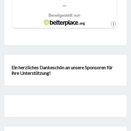
Ein herzliches Dankeschön an unsere Sponsoren für
ihre Unterstützung!