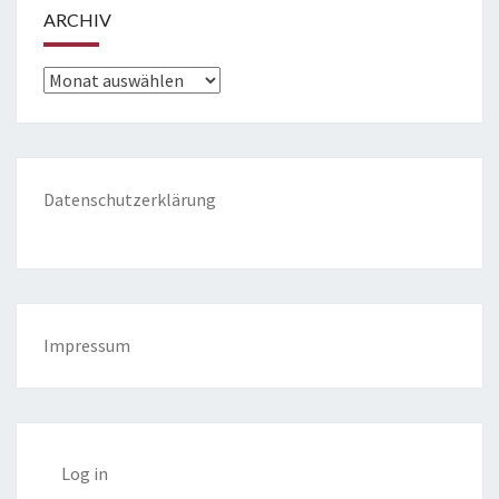
ARCHIV
Archiv
Datenschutzerklärung
Impressum
Log in