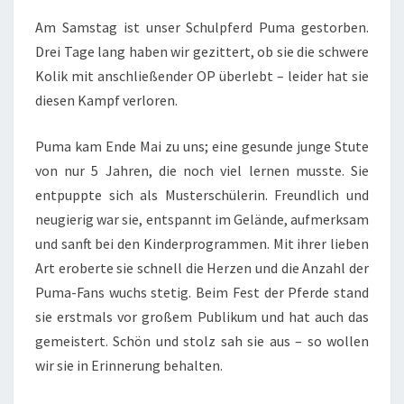
Am Samstag ist unser Schulpferd Puma gestorben.
Drei Tage lang haben wir gezittert, ob sie die schwere
Kolik mit anschließender OP überlebt – leider hat sie
diesen Kampf verloren.
Puma kam Ende Mai zu uns; eine gesunde junge Stute
von nur 5 Jahren, die noch viel lernen musste. Sie
entpuppte sich als Musterschülerin. Freundlich und
neugierig war sie, entspannt im Gelände, aufmerksam
und sanft bei den Kinderprogrammen. Mit ihrer lieben
Art eroberte sie schnell die Herzen und die Anzahl der
Puma-Fans wuchs stetig. Beim Fest der Pferde stand
sie erstmals vor großem Publikum und hat auch das
gemeistert. Schön und stolz sah sie aus – so wollen
wir sie in Erinnerung behalten.