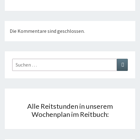
Die Kommentare sind geschlossen.
Suchen
Suchen
nach:
Alle Reitstunden in unserem
Wochenplan im Reitbuch: