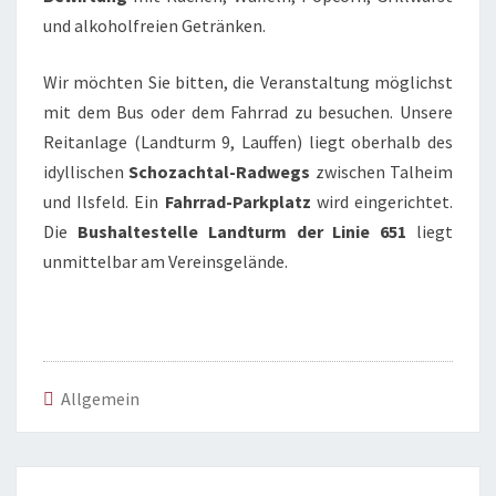
und alkoholfreien Getränken.
Wir möchten Sie bitten, die Veranstaltung möglichst
mit dem Bus oder dem Fahrrad zu besuchen. Unsere
Reitanlage (Landturm 9, Lauffen) liegt oberhalb des
idyllischen
Schozachtal-Radwegs
zwischen Talheim
und Ilsfeld. Ein
Fahrrad-Parkplatz
wird eingerichtet.
Die
Bushaltestelle
Landturm der Linie 651
liegt
unmittelbar am Vereinsgelände.
Allgemein
Beitragsnavigation