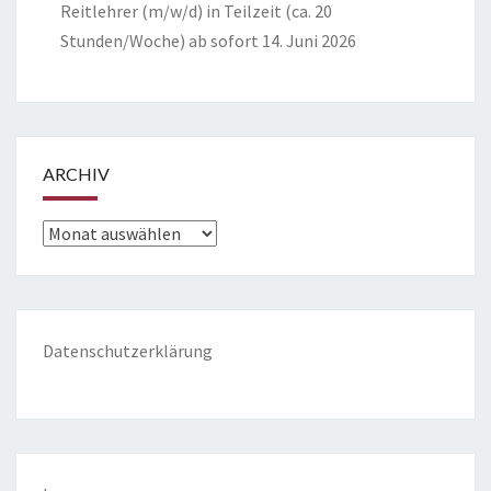
Reitlehrer (m/w/d) in Teilzeit (ca. 20
Stunden/Woche) ab sofort
14. Juni 2026
ARCHIV
Archiv
Datenschutzerklärung