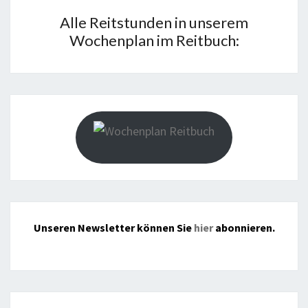
Alle Reitstunden in unserem
Wochenplan im Reitbuch:
Unseren Newsletter können Sie
hier
abonnieren.