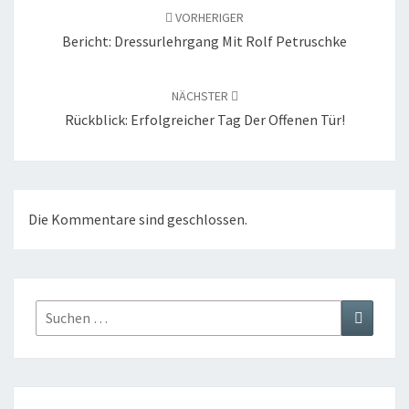
VORHERIGER
Bericht: Dressurlehrgang Mit Rolf Petruschke
NÄCHSTER
Rückblick: Erfolgreicher Tag Der Offenen Tür!
Die Kommentare sind geschlossen.
Suchen
Suchen
nach: