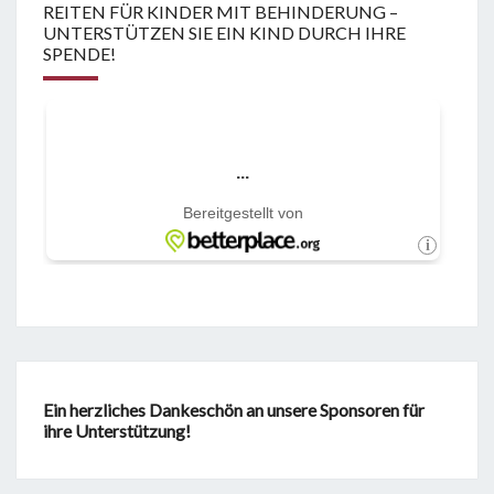
REITEN FÜR KINDER MIT BEHINDERUNG –
UNTERSTÜTZEN SIE EIN KIND DURCH IHRE
SPENDE!
Ein herzliches Dankeschön an unsere Sponsoren für
ihre Unterstützung!