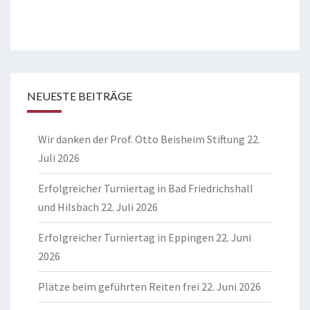
NEUESTE BEITRÄGE
Wir danken der Prof. Otto Beisheim Stiftung
22.
Juli 2026
Erfolgreicher Turniertag in Bad Friedrichshall
und Hilsbach
22. Juli 2026
Erfolgreicher Turniertag in Eppingen
22. Juni
2026
Plätze beim geführten Reiten frei
22. Juni 2026