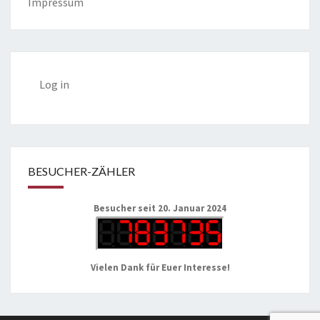
Impressum
Log in
BESUCHER-ZÄHLER
Besucher seit 20. Januar 2024
Vielen Dank für Euer Interesse!