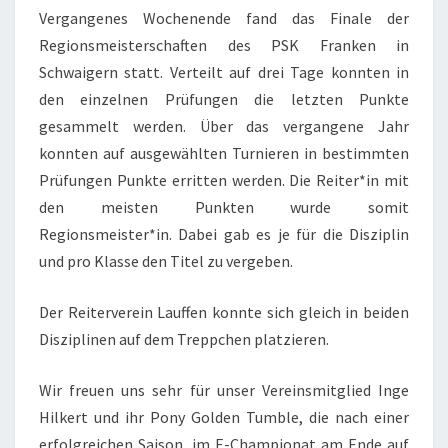
Vergangenes Wochenende fand das Finale der
Regionsmeisterschaften des PSK Franken in
Schwaigern statt. Verteilt auf drei Tage konnten in
den einzelnen Prüfungen die letzten Punkte
gesammelt werden. Über das vergangene Jahr
konnten auf ausgewählten Turnieren in bestimmten
Prüfungen Punkte erritten werden. Die Reiter*in mit
den meisten Punkten wurde somit
Regionsmeister*in. Dabei gab es je für die Disziplin
und pro Klasse den Titel zu vergeben.
Der Reiterverein Lauffen konnte sich gleich in beiden
Disziplinen auf dem Treppchen platzieren.
Wir freuen uns sehr für unser Vereinsmitglied Inge
Hilkert und ihr Pony Golden Tumble, die nach einer
erfolgreichen Saison, im E-Championat am Ende auf