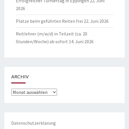
Erfolgreicher Turniertag in Eppingen
22. Juni
2026
Plätze beim geführten Reiten frei
22. Juni 2026
Reitlehrer (m/w/d) in Teilzeit (ca. 20
Stunden/Woche) ab sofort
14. Juni 2026
ARCHIV
Archiv
Datenschutzerklärung