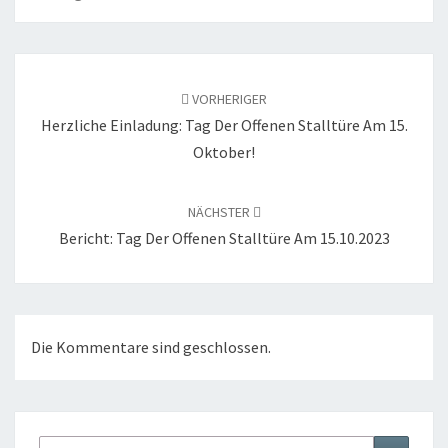
Beitragsnavigation
VORHERIGER
Herzliche Einladung: Tag Der Offenen Stalltüre Am 15.
Oktober!
NÄCHSTER
Bericht: Tag Der Offenen Stalltüre Am 15.10.2023
Die Kommentare sind geschlossen.