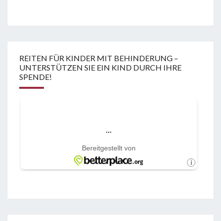
REITEN FÜR KINDER MIT BEHINDERUNG –
UNTERSTÜTZEN SIE EIN KIND DURCH IHRE
SPENDE!