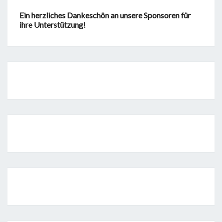
Ein herzliches Dankeschön an unsere Sponsoren für
ihre Unterstützung!