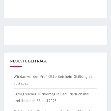
NEUESTE BEITRÄGE
Wir danken der Prof. Otto Beisheim Stiftung
22.
Juli 2026
Erfolgreicher Turniertag in Bad Friedrichshall
und Hilsbach
22. Juli 2026