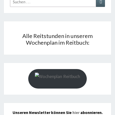
Suchen
Suchen
nach:
Alle Reitstunden in unserem
Wochenplan im Reitbuch:
Unseren Newsletter können Sie
hier
abonnieren.