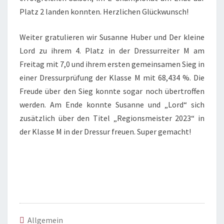
Platz 2 landen konnten. Herzlichen Glückwunsch!
Weiter gratulieren wir Susanne Huber und Der kleine
Lord zu ihrem 4. Platz in der Dressurreiter M am
Freitag mit 7,0 und ihrem ersten gemeinsamen Sieg in
einer Dressurprüfung der Klasse M mit 68,434 %. Die
Freude über den Sieg konnte sogar noch übertroffen
werden. Am Ende konnte Susanne und „Lord“ sich
zusätzlich über den Titel „Regionsmeister 2023“ in
der Klasse M in der Dressur freuen. Super gemacht!
Allgemein