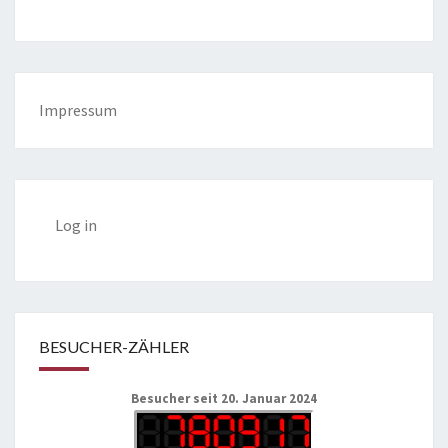
Impressum
Log in
BESUCHER-ZÄHLER
Besucher seit 20. Januar 2024