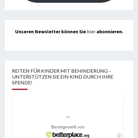
Unseren Newsletter können Sie
hier
abonnieren.
REITEN FÜR KINDER MIT BEHINDERUNG –
UNTERSTÜTZEN SIE EIN KIND DURCH IHRE
SPENDE!