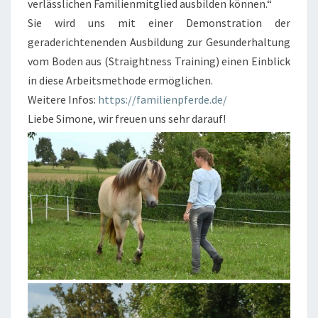
verlässlichen Familienmitglied ausbilden können.“
Sie wird uns mit einer Demonstration der
geraderichtenenden Ausbildung zur Gesunderhaltung
vom Boden aus (Straightness Training) einen Einblick
in diese Arbeitsmethode ermöglichen.
Weitere Infos:
https://familienpferde.de/
Liebe Simone, wir freuen uns sehr darauf!