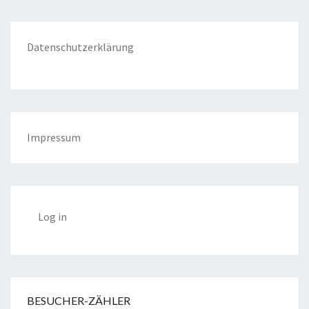
Datenschutzerklärung
Impressum
Log in
BESUCHER-ZÄHLER