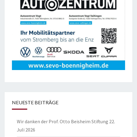
NEUESTE BEITRÄGE
Wir danken der Prof. Otto Beisheim Stiftung
22.
Juli 2026