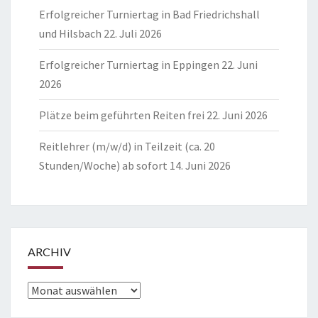
Erfolgreicher Turniertag in Bad Friedrichshall
und Hilsbach
22. Juli 2026
Erfolgreicher Turniertag in Eppingen
22. Juni
2026
Plätze beim geführten Reiten frei
22. Juni 2026
Reitlehrer (m/w/d) in Teilzeit (ca. 20
Stunden/Woche) ab sofort
14. Juni 2026
ARCHIV
Archiv