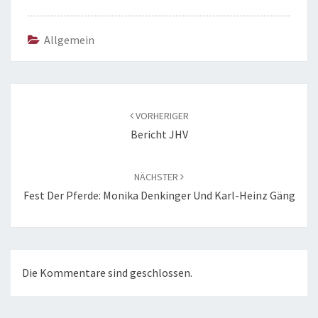
Allgemein
Beitragsnavigation
VORHERIGER
Bericht JHV
NÄCHSTER
Fest Der Pferde: Monika Denkinger Und Karl-Heinz Gäng
Die Kommentare sind geschlossen.