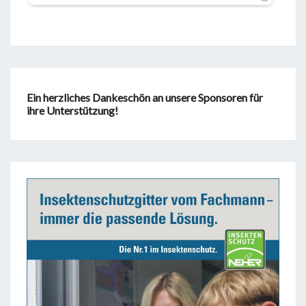
Ein herzliches Dankeschön an unsere Sponsoren für
ihre Unterstützung!