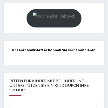
Unseren Newsletter können Sie
hier
abonnieren.
REITEN FÜR KINDER MIT BEHINDERUNG –
UNTERSTÜTZEN SIE EIN KIND DURCH IHRE
SPENDE!