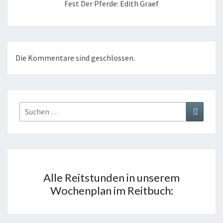
Fest Der Pferde: Edith Graef
Die Kommentare sind geschlossen.
Suchen
Suchen
nach:
Alle Reitstunden in unserem
Wochenplan im Reitbuch: