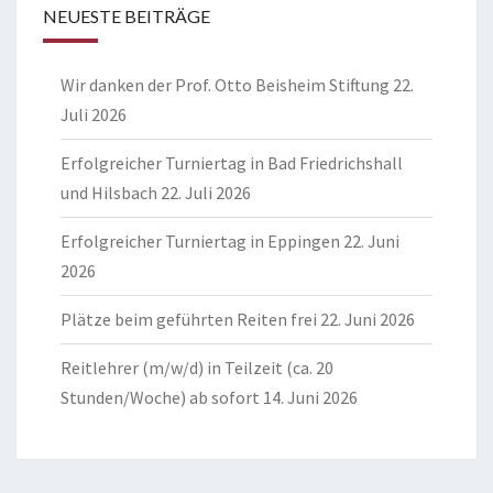
NEUESTE BEITRÄGE
Wir danken der Prof. Otto Beisheim Stiftung
22.
Juli 2026
Erfolgreicher Turniertag in Bad Friedrichshall
und Hilsbach
22. Juli 2026
Erfolgreicher Turniertag in Eppingen
22. Juni
2026
Plätze beim geführten Reiten frei
22. Juni 2026
Reitlehrer (m/w/d) in Teilzeit (ca. 20
Stunden/Woche) ab sofort
14. Juni 2026