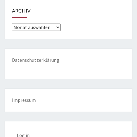
ARCHIV
Archiv
Datenschutzerklärung
Impressum
Log in