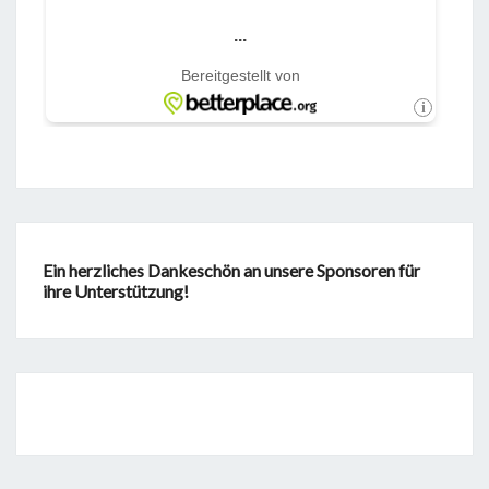
Ein herzliches Dankeschön an unsere Sponsoren für
ihre Unterstützung!