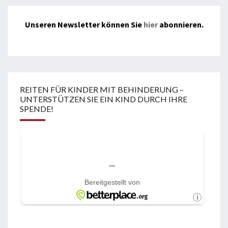
Unseren Newsletter können Sie
hier
abonnieren.
REITEN FÜR KINDER MIT BEHINDERUNG –
UNTERSTÜTZEN SIE EIN KIND DURCH IHRE
SPENDE!