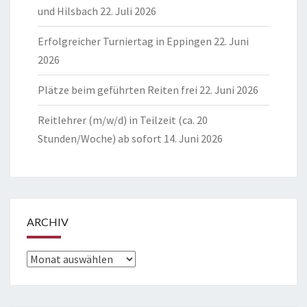
und Hilsbach
22. Juli 2026
Erfolgreicher Turniertag in Eppingen
22. Juni
2026
Plätze beim geführten Reiten frei
22. Juni 2026
Reitlehrer (m/w/d) in Teilzeit (ca. 20
Stunden/Woche) ab sofort
14. Juni 2026
ARCHIV
Archiv