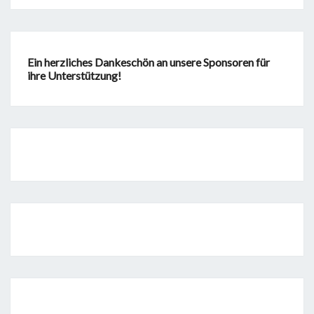
Ein herzliches Dankeschön an unsere Sponsoren für
ihre Unterstützung!