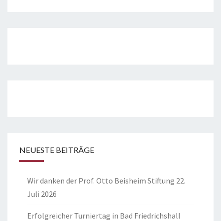
NEUESTE BEITRÄGE
Wir danken der Prof. Otto Beisheim Stiftung
22.
Juli 2026
Erfolgreicher Turniertag in Bad Friedrichshall