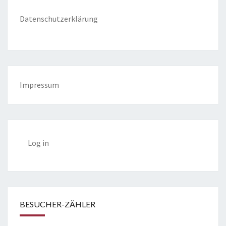
Datenschutzerklärung
Impressum
Log in
BESUCHER-ZÄHLER