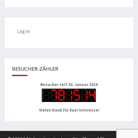
Log in
BESUCHER-ZÄHLER
Besucher seit 20. Januar 2024
Vielen Dank für Euer Interesse!