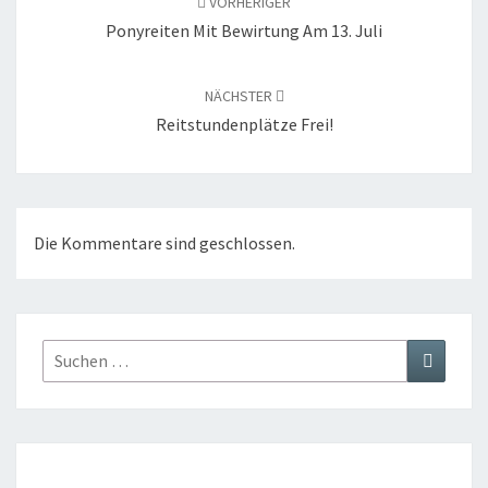
VORHERIGER
Ponyreiten Mit Bewirtung Am 13. Juli
NÄCHSTER
Reitstundenplätze Frei!
Die Kommentare sind geschlossen.
Suchen
Suchen
nach: