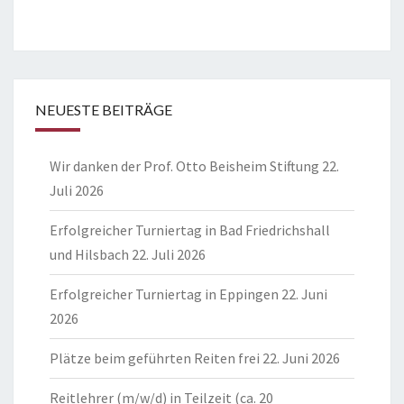
NEUESTE BEITRÄGE
Wir danken der Prof. Otto Beisheim Stiftung
22.
Juli 2026
Erfolgreicher Turniertag in Bad Friedrichshall
und Hilsbach
22. Juli 2026
Erfolgreicher Turniertag in Eppingen
22. Juni
2026
Plätze beim geführten Reiten frei
22. Juni 2026
Reitlehrer (m/w/d) in Teilzeit (ca. 20