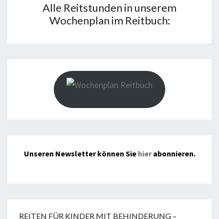
Alle Reitstunden in unserem
Wochenplan im Reitbuch:
Unseren Newsletter können Sie
hier
abonnieren.
REITEN FÜR KINDER MIT BEHINDERUNG –