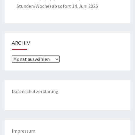
Stunden/Woche) ab sofort
14. Juni 2026
ARCHIV
Archiv
Datenschutzerklärung
Impressum