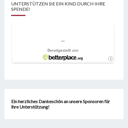
UNTERSTÜTZEN SIE EIN KIND DURCH IHRE
SPENDE!
Ein herzliches Dankeschön an unsere Sponsoren für
ihre Unterstützung!