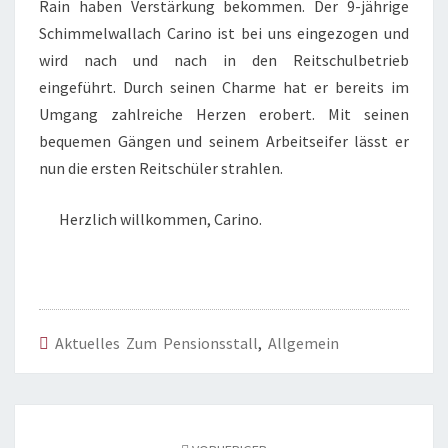
Rain haben Verstärkung bekommen. Der 9-jährige
Schimmelwallach Carino ist bei uns eingezogen und
wird nach und nach in den Reitschulbetrieb
eingeführt. Durch seinen Charme hat er bereits im
Umgang zahlreiche Herzen erobert. Mit seinen
bequemen Gängen und seinem Arbeitseifer lässt er
nun die ersten Reitschüler strahlen.
Herzlich
willkommen, Carino.
Aktuelles Zum Pensionsstall
,
Allgemein
Beitragsnavigation