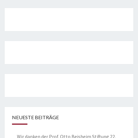
NEUESTE BEITRÄGE
Wir danken der Prof. Otto Beisheim Stiftung
22.