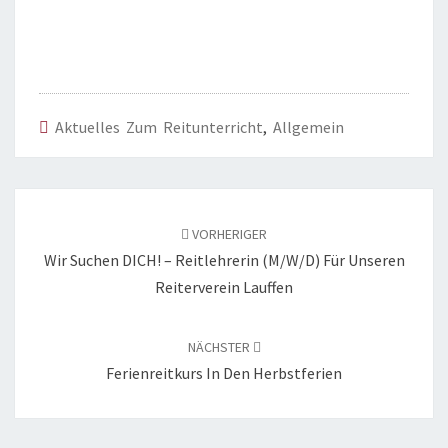
Aktuelles Zum Reitunterricht
,
Allgemein
Beitragsnavigation
VORHERIGER
Wir Suchen DICH! – Reitlehrerin (m/w/d) Für Unseren
Reiterverein Lauffen
NÄCHSTER
Ferienreitkurs In Den Herbstferien