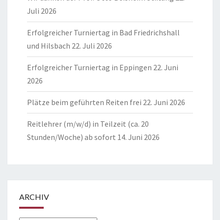
Juli 2026
Erfolgreicher Turniertag in Bad Friedrichshall
und Hilsbach
22. Juli 2026
Erfolgreicher Turniertag in Eppingen
22. Juni
2026
Plätze beim geführten Reiten frei
22. Juni 2026
Reitlehrer (m/w/d) in Teilzeit (ca. 20
Stunden/Woche) ab sofort
14. Juni 2026
ARCHIV