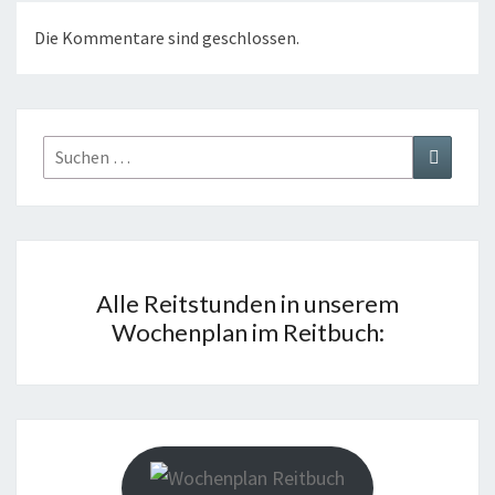
Die Kommentare sind geschlossen.
Suchen
Suchen
nach:
Alle Reitstunden in unserem
Wochenplan im Reitbuch: