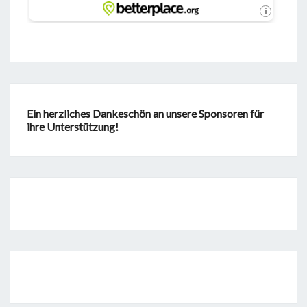
Ein herzliches Dankeschön an unsere Sponsoren für
ihre Unterstützung!