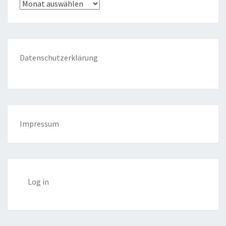
Archiv
Datenschutzerklärung
Impressum
Log in