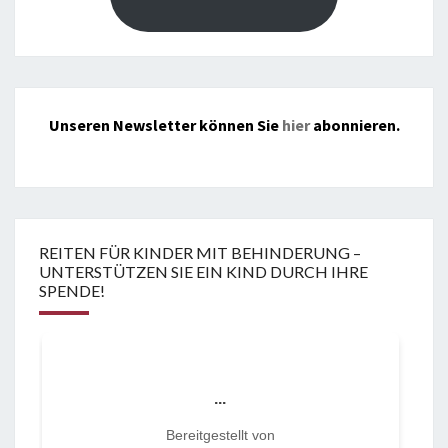
Unseren Newsletter können Sie
hier
abonnieren.
REITEN FÜR KINDER MIT BEHINDERUNG –
UNTERSTÜTZEN SIE EIN KIND DURCH IHRE
SPENDE!