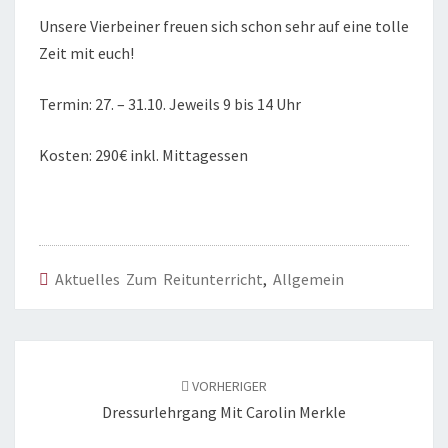
Unsere Vierbeiner freuen sich schon sehr auf eine tolle
Zeit mit euch!
Termin: 27. – 31.10. Jeweils 9 bis 14 Uhr
Kosten: 290€ inkl. Mittagessen
Aktuelles Zum Reitunterricht
,
Allgemein
Beitragsnavigation
VORHERIGER
Dressurlehrgang Mit Carolin Merkle