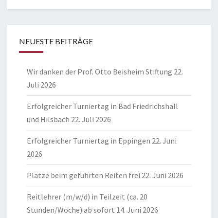
NEUESTE BEITRÄGE
Wir danken der Prof. Otto Beisheim Stiftung
22.
Juli 2026
Erfolgreicher Turniertag in Bad Friedrichshall
und Hilsbach
22. Juli 2026
Erfolgreicher Turniertag in Eppingen
22. Juni
2026
Plätze beim geführten Reiten frei
22. Juni 2026
Reitlehrer (m/w/d) in Teilzeit (ca. 20
Stunden/Woche) ab sofort
14. Juni 2026