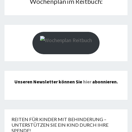
Wochenplan im Reitbuch:
Unseren Newsletter können Sie
hier
abonnieren.
REITEN FÜR KINDER MIT BEHINDERUNG –
UNTERSTÜTZEN SIE EIN KIND DURCH IHRE
SPENDE!