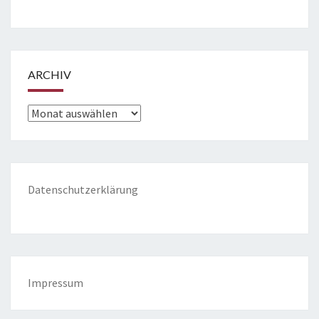
ARCHIV
Archiv
Datenschutzerklärung
Impressum