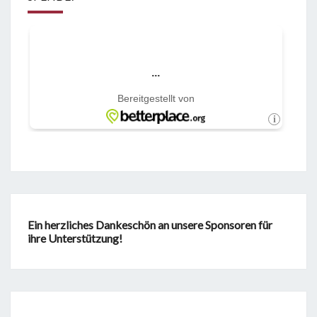
Ein herzliches Dankeschön an unsere Sponsoren für
ihre Unterstützung!