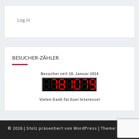
Log in
BESUCHER-ZÄHLER
Besucher seit 20. Januar 2024
Vielen Dank für Euer Interesse!
© 2026
|
Stolz präsentiert von
WordPress
|
Theme:
Nisarg