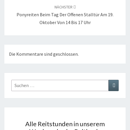
NÄCHSTER
Ponyreiten Beim Tag Der Offenen Stalltür Am 19.
Oktober Von 14 Bis 17 Uhr
Die Kommentare sind geschlossen.
Suchen
Suchen
nach:
Alle Reitstunden in unserem