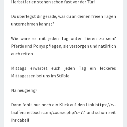
Herbstferien stehen schon fast vor der Tür!
Du überlegst dir gerade, was du an deinen freien Tagen
unternehmen kannst?
Wie wäre es mit jeden Tag unter Tieren zu sein?
Pferde und Ponys pflegen, sie versorgen und natürlich
auch reiten
Mittags erwartet euch jeden Tag ein leckeres
Mittagessen bei uns im Stüble
Na neugierig?
Dann fehlt nur noch ein Klick auf den Link https://rv-
lauffen.reitbuch.com/course.php?c=77 und schon seit
ihr dabei!