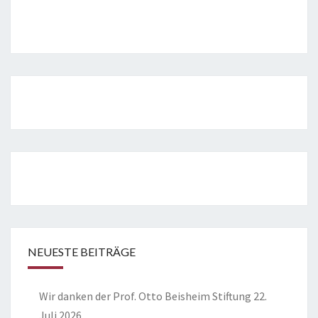
NEUESTE BEITRÄGE
Wir danken der Prof. Otto Beisheim Stiftung
22.
Juli 2026