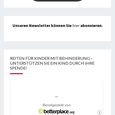
Unseren Newsletter können Sie
hier
abonnieren.
REITEN FÜR KINDER MIT BEHINDERUNG –
UNTERSTÜTZEN SIE EIN KIND DURCH IHRE
SPENDE!