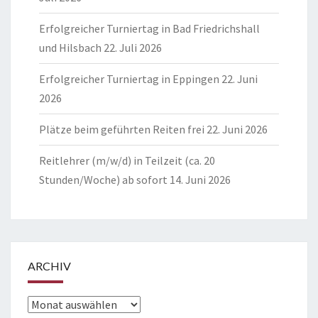
Erfolgreicher Turniertag in Bad Friedrichshall
und Hilsbach
22. Juli 2026
Erfolgreicher Turniertag in Eppingen
22. Juni
2026
Plätze beim geführten Reiten frei
22. Juni 2026
Reitlehrer (m/w/d) in Teilzeit (ca. 20
Stunden/Woche) ab sofort
14. Juni 2026
ARCHIV
Archiv