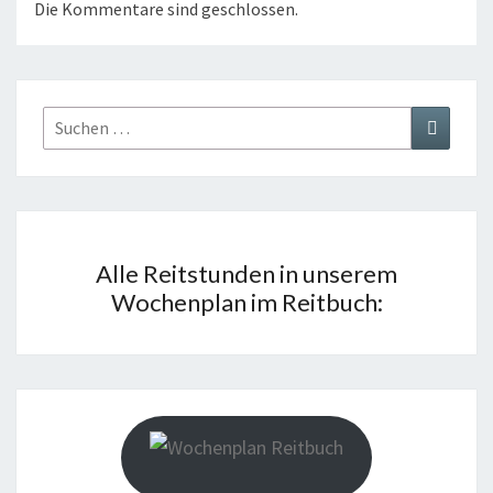
Die Kommentare sind geschlossen.
Suchen
Suchen
nach:
Alle Reitstunden in unserem
Wochenplan im Reitbuch: