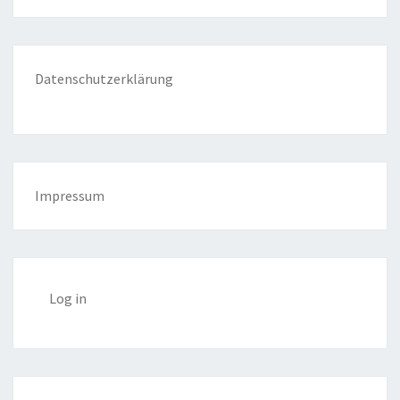
Datenschutzerklärung
Impressum
Log in