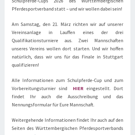
Schulpferde-Cups 2026 des Württembergischen
Pferdesportverband statt – und wir wollen dabei sein!
Am Samstag, den 21. März richten wir auf unserer
Vereinsanlage in Lauffen eines der drei
Qualifikationsturniere aus. Zwei Mannschaften
unseres Vereins wollen dort starten. Und wir hoffen
natürlich, dass wir uns für das Finale in Stuttgart
qualifizieren!
Alle Informationen zum Schulpferde-Cup und zum
Vorbereitungsturnier sind
HIER
eingestellt. Dort
findet Ihr auch die Ausschreibung und das
Nennungsformular für Eure Mannschaft.
Weitergehende Informationen findet Ihr auch auf den
Seiten des Württembergischen Pferdesportverbands