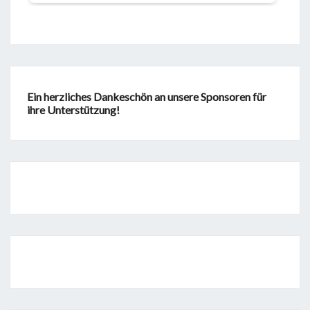
Ein herzliches Dankeschön an unsere Sponsoren für
ihre Unterstützung!