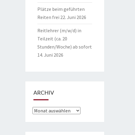
Plätze beim geführten
Reiten frei
22. Juni 2026
Reitlehrer (m/w/d) in
Teilzeit (ca. 20
Stunden/Woche) ab sofort
14. Juni 2026
ARCHIV
Archiv