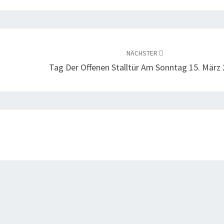
NÄCHSTER
Tag Der Offenen Stalltür Am Sonntag 15. März