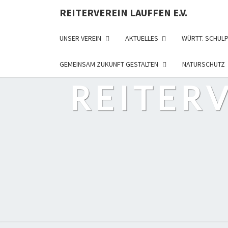
REITERVEREIN LAUFFEN E.V.
UNSER VEREIN
AKTUELLES
WÜRTT. SCHUL
GEMEINSAM ZUKUNFT GESTALTEN
NATURSCHUTZ
REITERV