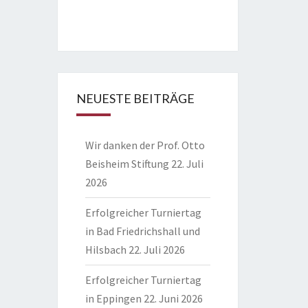
NEUESTE BEITRÄGE
Wir danken der Prof. Otto
Beisheim Stiftung
22. Juli
2026
Erfolgreicher Turniertag
in Bad Friedrichshall und
Hilsbach
22. Juli 2026
Erfolgreicher Turniertag
in Eppingen
22. Juni 2026