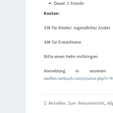
Dauer: 1 Stunde
Kosten:
33€ für Kinder/ Jugendliche/ Azubis
43€ für Erwachsene
Bitte einen Helm mitbringen.
Anmeldung in unserem 
lauffen.reitbuch.com/course.php?c=9
Aktuelles Zum Reitunterricht
,
Al