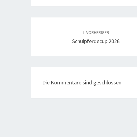
Beitragsnavigation
VORHERIGER
Schulpferdecup 2026
Die Kommentare sind geschlossen.