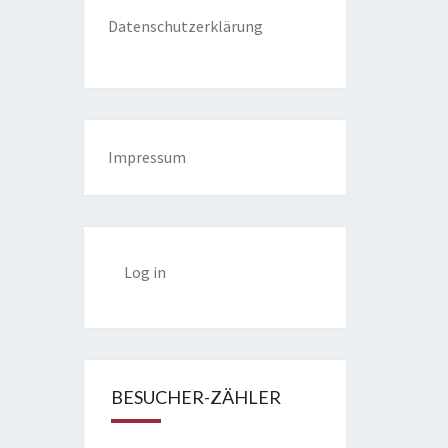
Datenschutzerklärung
Impressum
Log in
BESUCHER-ZÄHLER