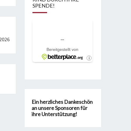
SPENDE!
 2026
Ein herzliches Dankeschön
an unsere Sponsoren für
ihre Unterstützung!